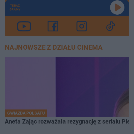
TERAZ
GRAMY
NAJNOWSZE Z DZIAŁU CINEMA
GWIAZDA POLSATU
Aneta Zając rozważała rezygnację z serialu Pi