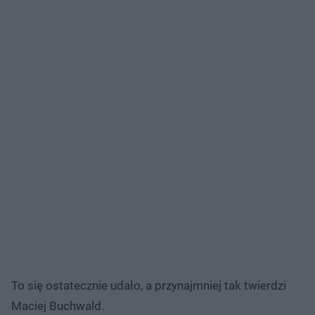
To się ostatecznie udało, a przynajmniej tak twierdzi
Maciej Buchwald.