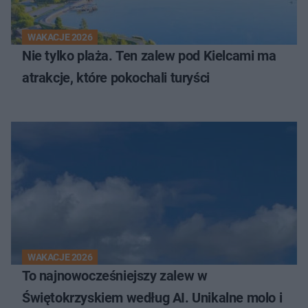
WAKACJE 2026
Nie tylko plaża. Ten zalew pod Kielcami ma
atrakcje, które pokochali turyści
WAKACJE 2026
To najnowocześniejszy zalew w
Świętokrzyskiem według AI. Unikalne molo i