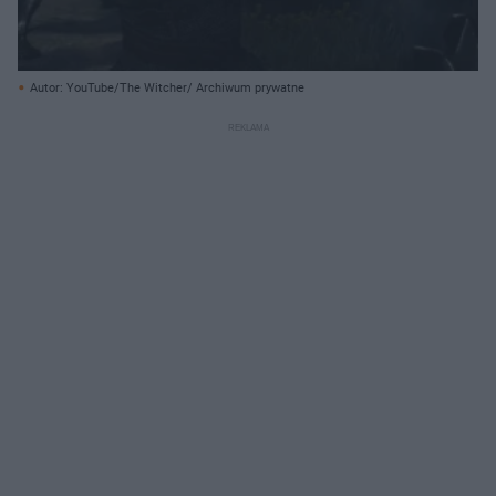
Autor: YouTube/The Witcher/ Archiwum prywatne