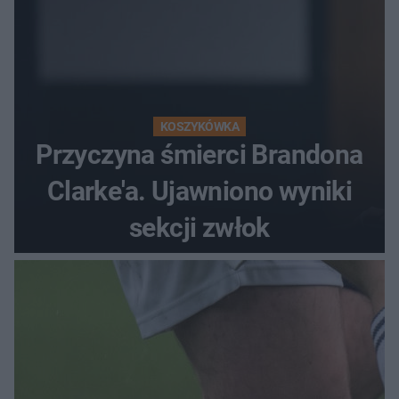
KOSZYKÓWKA
Przyczyna śmierci Brandona
Clarke'a. Ujawniono wyniki
sekcji zwłok