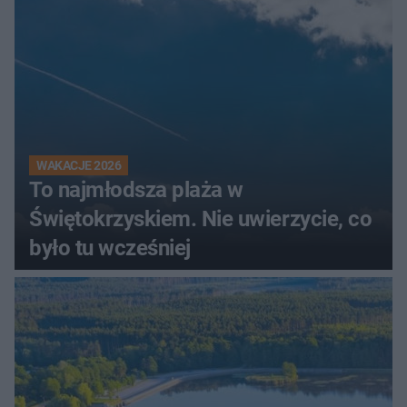
WAKACJE 2026
To najmłodsza plaża w
Świętokrzyskiem. Nie uwierzycie, co
było tu wcześniej