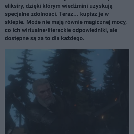
eliksiry, dzięki którym wiedźmini uzyskują
specjalne zdolności. Teraz... kupisz je w
sklepie. Może nie mają równie magicznej mocy,
co ich wirtualne/literackie odpowiedniki, ale
dostępne są za to dla każdego.