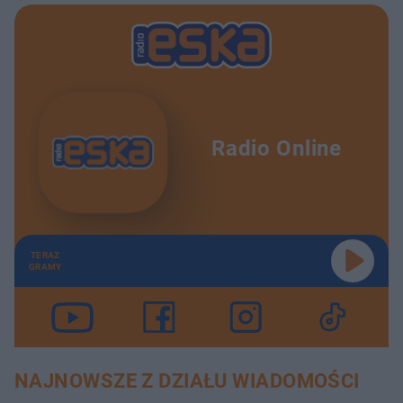
Radio Online
TERAZ
GRAMY
NAJNOWSZE Z DZIAŁU WIADOMOŚCI