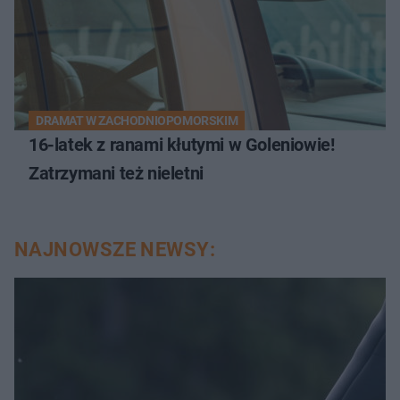
DRAMAT W ZACHODNIOPOMORSKIM
16-latek z ranami kłutymi w Goleniowie!
Zatrzymani też nieletni
NAJNOWSZE NEWSY: