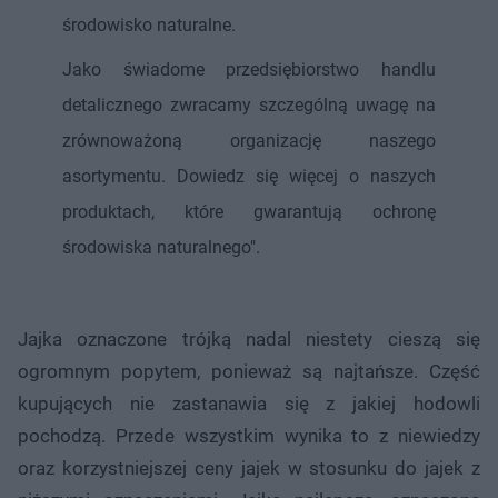
środowisko naturalne.
Jako świadome przedsiębiorstwo handlu
detalicznego zwracamy szczególną uwagę na
zrównoważoną organizację naszego
asortymentu. Dowiedz się więcej o naszych
produktach, które gwarantują ochronę
środowiska naturalnego".
Jajka oznaczone trójką nadal niestety cieszą się
ogromnym popytem, ponieważ są najtańsze. Część
kupujących nie zastanawia się z jakiej hodowli
pochodzą. Przede wszystkim wynika to z niewiedzy
oraz korzystniejszej ceny jajek w stosunku do jajek z