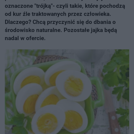
oznaczone "trójką"- czyli takie, które pochodzą
od kur źle traktowanych przez człowieka.
Dlaczego? Chcą przyczynić się do dbania o
środowisko naturalne. Pozostałe jajka będą
nadal w ofercie.