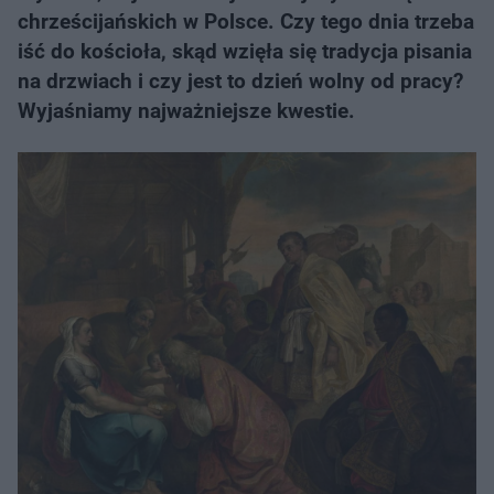
chrześcijańskich w Polsce. Czy tego dnia trzeba
iść do kościoła, skąd wzięła się tradycja pisania
na drzwiach i czy jest to dzień wolny od pracy?
Wyjaśniamy najważniejsze kwestie.