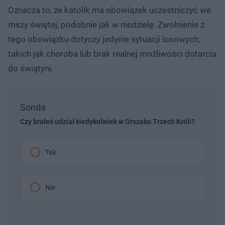
Oznacza to, że katolik ma obowiązek uczestniczyć we
mszy świętej, podobnie jak w niedzielę. Zwolnienie z
tego obowiązku dotyczy jedynie sytuacji losowych,
takich jak choroba lub brak realnej możliwości dotarcia
do świątyni.
Sonda
Czy brałeś udział kiedykolwiek w Orszaku Trzech Króli?
Tak
Nie