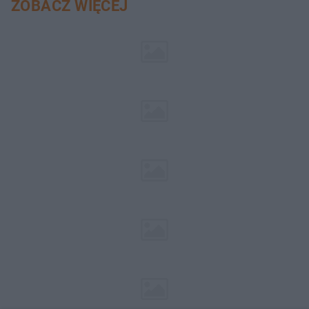
ZOBACZ WIĘCEJ