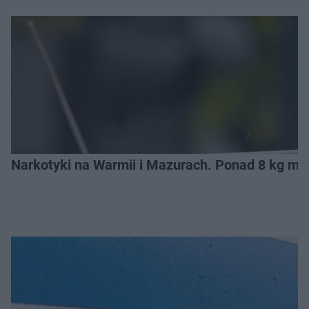
Narkotyki na Warmii i Mazurach. Ponad 8 kg m