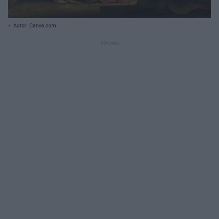
Autor: Canva.com