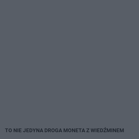
TO NIE JEDYNA DROGA MONETA Z WIEDŹMINEM