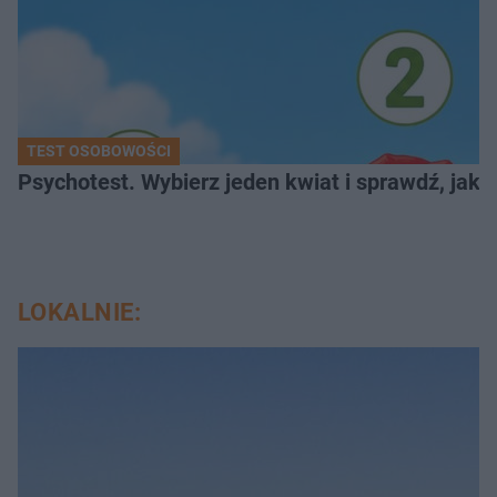
TEST OSOBOWOŚCI
Psychotest. Wybierz jeden kwiat i sprawdź, jak
LOKALNIE: