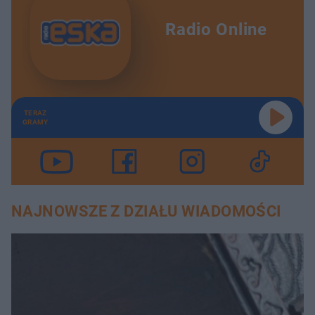
Radio Online
TERAZ
GRAMY
NAJNOWSZE Z DZIAŁU WIADOMOŚCI