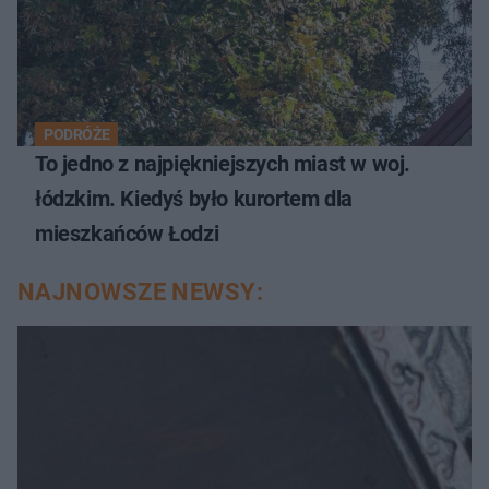
PODRÓŻE
To jedno z najpiękniejszych miast w woj.
łódzkim. Kiedyś było kurortem dla
mieszkańców Łodzi
NAJNOWSZE NEWSY: