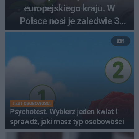
europejskiego kraju. W
Polsce nosi je zaledwie 3
kobiety
5
TEST OSOBOWOŚCI
Psychotest. Wybierz jeden kwiat i
sprawdź, jaki masz typ osobowości