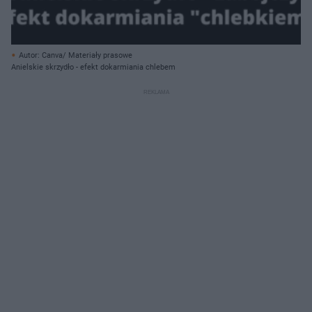
Autor: Canva/ Materiały prasowe
Anielskie skrzydło - efekt dokarmiania chlebem