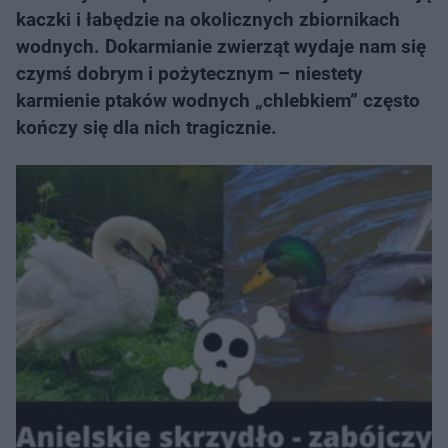
kaczki i łabędzie na okolicznych zbiornikach
wodnych. Dokarmianie zwierząt wydaje nam się
czymś dobrym i pożytecznym – niestety
karmienie ptaków wodnych „chlebkiem” często
kończy się dla nich tragicznie.