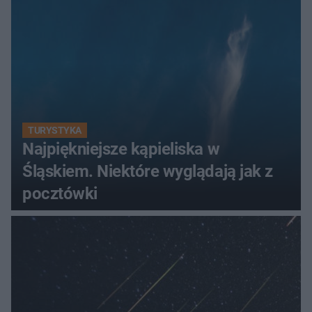
TURYSTYKA
Najpiękniejsze kąpieliska w
Śląskiem. Niektóre wyglądają jak z
pocztówki