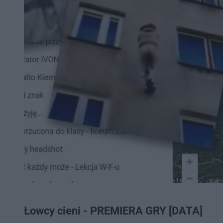
Łowcy cieni - PREMIERA GRY [DATA]