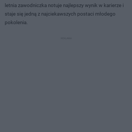
letnia zawodniczka notuje najlepszy wynik w karierze i
staje się jedną z najciekawszych postaci młodego
pokolenia.