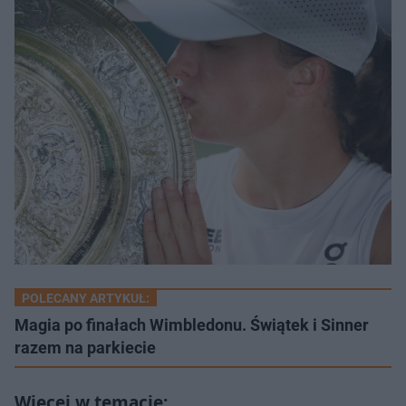
POLECANY ARTYKUŁ:
Magia po finałach Wimbledonu. Świątek i Sinner
razem na parkiecie