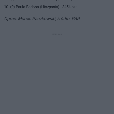
(9) Paula Badosa (Hiszpania) - 3454 pkt
Oprac. Marcin Paczkowski, źródło: PAP.