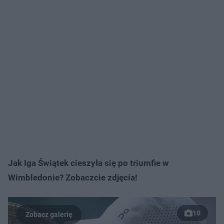
Jak Iga Świątek cieszyła się po triumfie w
Wimbledonie? Zobaczcie zdjęcia!
10