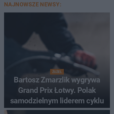
NAJNOWSZE NEWSY:
ŻUŻEL
Bartosz Zmarzlik wygrywa
Grand Prix Łotwy. Polak
samodzielnym liderem cyklu