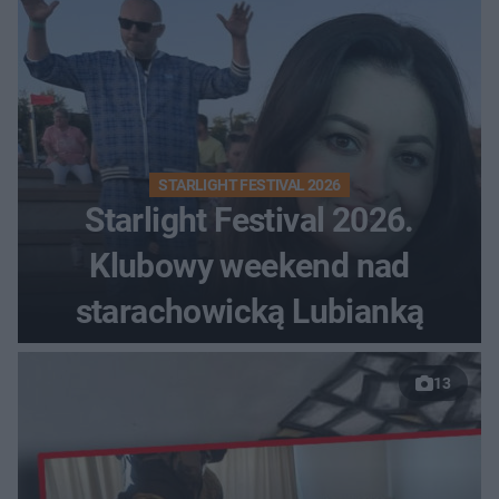
STARLIGHT FESTIVAL 2026
Starlight Festival 2026.
Klubowy weekend nad
starachowicką Lubianką
13