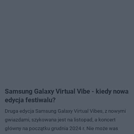
Samsung Galaxy Virtual Vibe - kiedy nowa
edycja festiwalu?
Druga edycja Samsung Galaxy Virtual Vibes, z nowymi
gwiazdami, szykowana jest na listopad, a koncert
główny na początku grudnia 2024 r. Nie może was