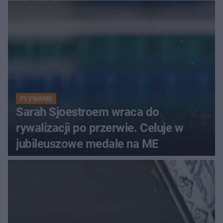
PŁYWANIE
Sarah Sjoestroem wraca do
rywalizacji po przerwie. Celuje w
jubileuszowe medale na ME