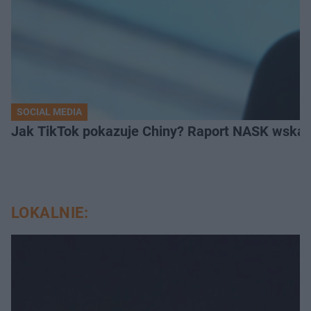
SOCIAL MEDIA
Jak TikTok pokazuje Chiny? Raport NASK wskaz
LOKALNIE: