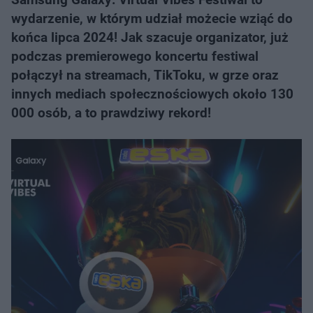
wydarzenie, w którym udział możecie wziąć do
końca lipca 2024! Jak szacuje organizator, już
podczas premierowego koncertu festiwal
połączył na streamach, TikToku, w grze oraz
innych mediach społecznościowych około 130
000 osób, a to prawdziwy rekord!