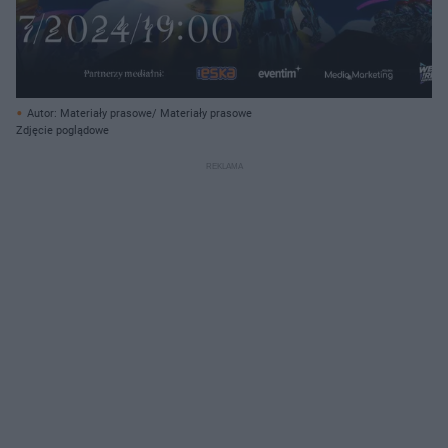
Autor: Materiały prasowe/ Materiały prasowe
Zdjęcie poglądowe