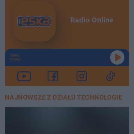
Radio Online
TERAZ
GRAMY
NAJNOWSZE Z DZIAŁU TECHNOLOGIE