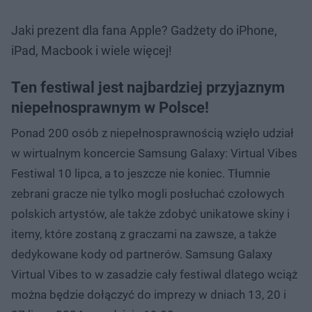
Jaki prezent dla fana Apple? Gadżety do iPhone,
iPad, Macbook i wiele więcej!
Ten festiwal jest najbardziej przyjaznym
niepełnosprawnym w Polsce!
Ponad 200 osób z niepełnosprawnością wzięło udział
w wirtualnym koncercie Samsung Galaxy: Virtual Vibes
Festiwal 10 lipca, a to jeszcze nie koniec. Tłumnie
zebrani gracze nie tylko mogli posłuchać czołowych
polskich artystów, ale także zdobyć unikatowe skiny i
itemy, które zostaną z graczami na zawsze, a także
dedykowane kody od partnerów. Samsung Galaxy
Virtual Vibes to w zasadzie cały festiwal dlatego wciąż
można będzie dołączyć do imprezy w dniach 13, 20 i