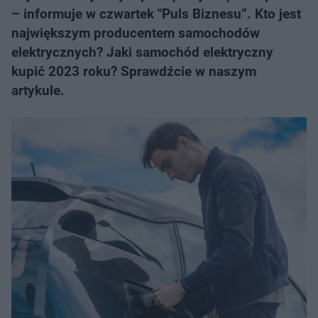
– informuje w czwartek "Puls Biznesu”. Kto jest
największym producentem samochodów
elektrycznych? Jaki samochód elektryczny
kupić 2023 roku? Sprawdźcie w naszym
artykule.