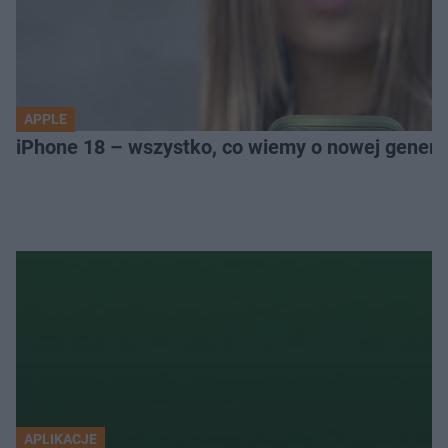
APPLE
iPhone 18 – wszystko, co wiemy o nowej genera
APLIKACJE