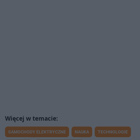
SAMOCHODY ELEKTRYCZNE
NAUKA
TECHNOLOGIE