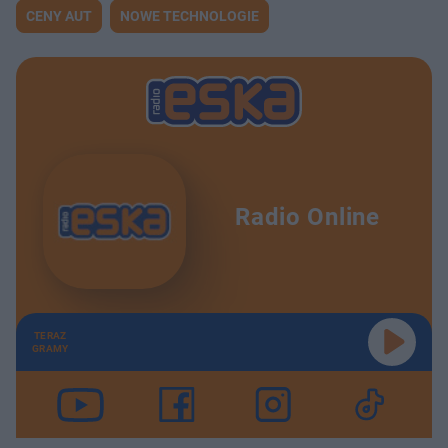
CENY AUT
NOWE TECHNOLOGIE
Radio Online
TERAZ
GRAMY