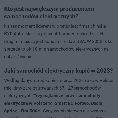
Kto jest największym producentem
samochodów elektrycznych?
Na ten moment liderem w brańży jest firma chińska
BYD Auto. Ma ona ponad 40-procentowy udział. Na
drugim miejscu jest koncern Tesla z USA. W 2022 roku
sprzedano ok 10 mln samochodów elektrycznych na
całym świecie.
Jaki samochód elektryczny kupić w 2023?
Według danych, pod koniec marca 2023 roku w Polsce
mieliśmy zarejestrowanych 67 127samochodów
elektrycznych.
Trzy najtańsze nowe samochody
elektryczne w Polsce
to:
Smart EQ Fortwo
,
Dacia
Spring
i
Fiat 500e
. Ceny wymienionych aut wynoszą