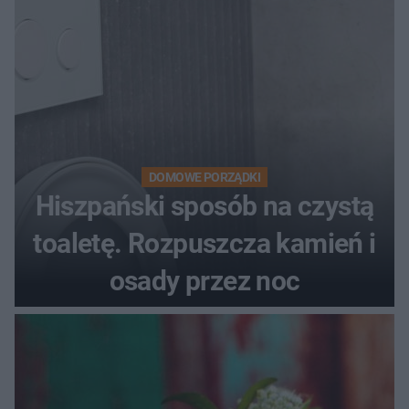
DOMOWE PORZĄDKI
Hiszpański sposób na czystą
toaletę. Rozpuszcza kamień i
osady przez noc