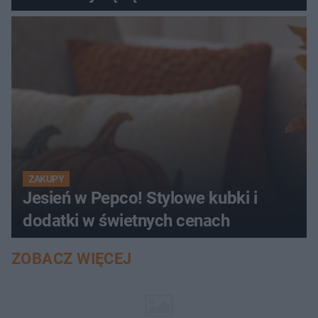
ZAKUPY
Jesień w Pepco! Stylowe kubki i
dodatki w świetnych cenach
ZOBACZ WIĘCEJ