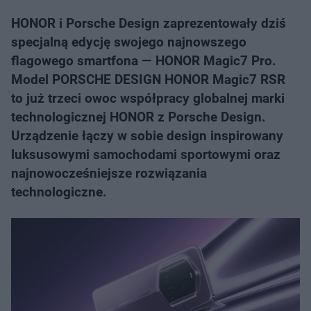
HONOR i Porsche Design zaprezentowały dziś
specjalną edycję swojego najnowszego
flagowego smartfona — HONOR Magic7 Pro.
Model PORSCHE DESIGN HONOR Magic7 RSR
to już trzeci owoc współpracy globalnej marki
technologicznej HONOR z Porsche Design.
Urządzenie łączy w sobie design inspirowany
luksusowymi samochodami sportowymi oraz
najnowocześniejsze rozwiązania
technologiczne.