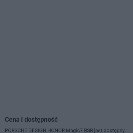
Cena i dostępność
PORSCHE DESIGN HONOR Magic7 RSR jest dostępny