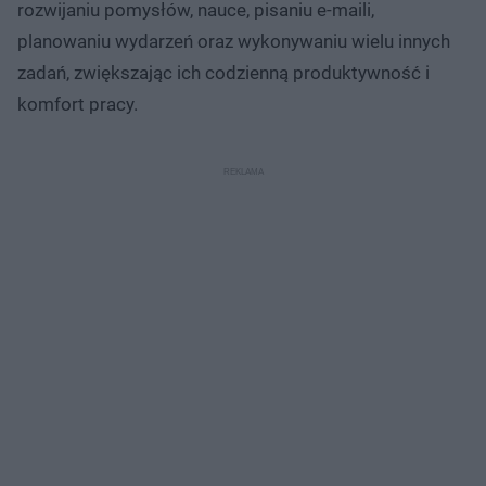
rozwijaniu pomysłów, nauce, pisaniu e-maili,
planowaniu wydarzeń oraz wykonywaniu wielu innych
zadań, zwiększając ich codzienną produktywność i
komfort pracy.