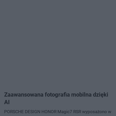
Zaawansowana fotografia mobilna dzięki
AI
PORSCHE DESIGN HONOR Magic7 RSR wyposażono w