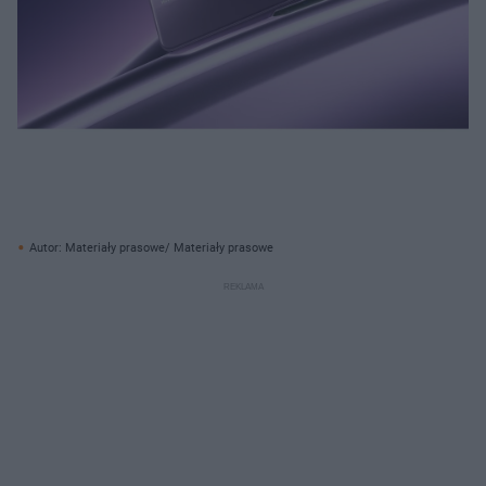
Autor: Materiały prasowe/ Materiały prasowe