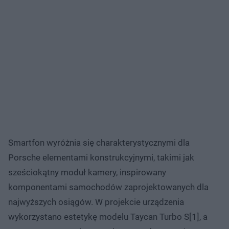
Smartfon wyróżnia się charakterystycznymi dla
Porsche elementami konstrukcyjnymi, takimi jak
sześciokątny moduł kamery, inspirowany
komponentami samochodów zaprojektowanych dla
najwyższych osiągów. W projekcie urządzenia
wykorzystano estetykę modelu Taycan Turbo S[1], a