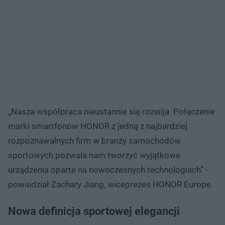
„Nasza współpraca nieustannie się rozwija. Połączenie
marki smartfonów HONOR z jedną z najbardziej
rozpoznawalnych firm w branży samochodów
sportowych pozwala nam tworzyć wyjątkowe
urządzenia oparte na nowoczesnych technologiach” -
powiedział Zachary Jiang, wiceprezes HONOR Europe.
Nowa definicja sportowej elegancji