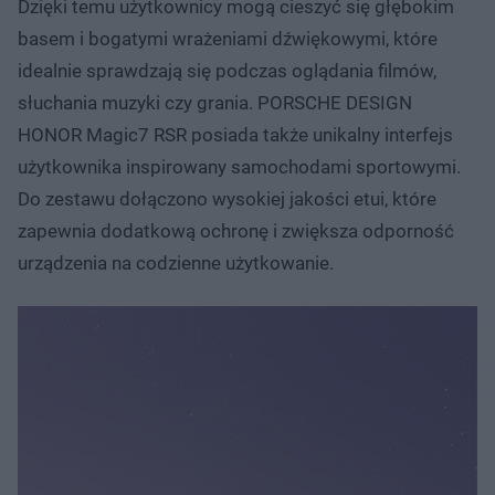
Dzięki temu użytkownicy mogą cieszyć się głębokim
basem i bogatymi wrażeniami dźwiękowymi, które
idealnie sprawdzają się podczas oglądania filmów,
słuchania muzyki czy grania. PORSCHE DESIGN
HONOR Magic7 RSR posiada także unikalny interfejs
użytkownika inspirowany samochodami sportowymi.
Do zestawu dołączono wysokiej jakości etui, które
zapewnia dodatkową ochronę i zwiększa odporność
urządzenia na codzienne użytkowanie.