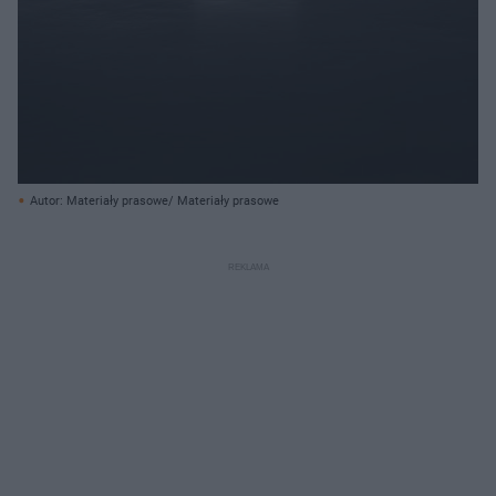
Autor: Materiały prasowe/ Materiały prasowe