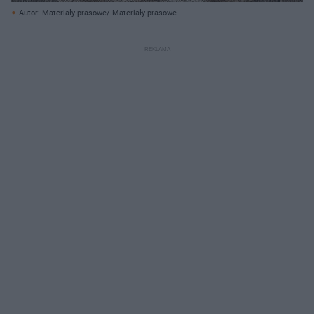
Autor: Materiały prasowe/ Materiały prasowe