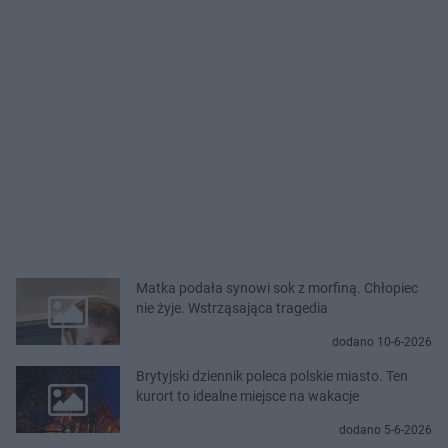
Matka podała synowi sok z morfiną. Chłopiec
nie żyje. Wstrząsająca tragedia
dodano 10-6-2026
Brytyjski dziennik poleca polskie miasto. Ten
kurort to idealne miejsce na wakacje
dodano 5-6-2026