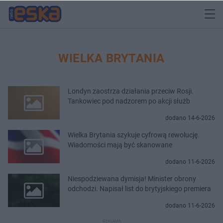
WIELKA BRYTANIA
Londyn zaostrza działania przeciw Rosji.
Tankowiec pod nadzorem po akcji służb
dodano 14-6-2026
Wielka Brytania szykuje cyfrową rewolucję.
Wiadomości mają być skanowane
dodano 11-6-2026
Niespodziewana dymisja! Minister obrony
odchodzi. Napisał list do brytyjskiego premiera
dodano 11-6-2026