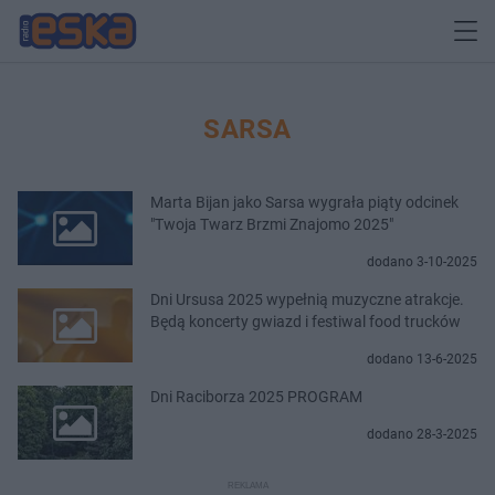
SARSA
Marta Bijan jako Sarsa wygrała piąty odcinek
"Twoja Twarz Brzmi Znajomo 2025"
dodano 3-10-2025
Dni Ursusa 2025 wypełnią muzyczne atrakcje.
Będą koncerty gwiazd i festiwal food trucków
dodano 13-6-2025
Dni Raciborza 2025 PROGRAM
dodano 28-3-2025