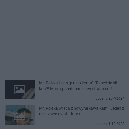
Mr. Polska i jego "pin do konta". To będzie hit
lata?! Mamy przedpremierowy fragment!
dodano 25-4-2024
Mr. Polska wraca z nowymi kawałkami! Jeden z
nich zawojował Tik Tok
dodano 1-12-2023