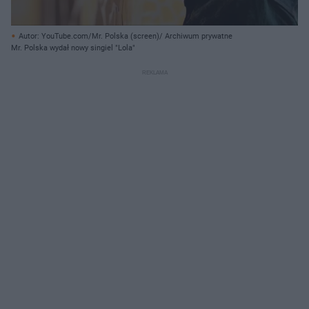
Autor: YouTube.com/Mr. Polska (screen)/ Archiwum prywatne
Mr. Polska wydał nowy singiel "Lola"