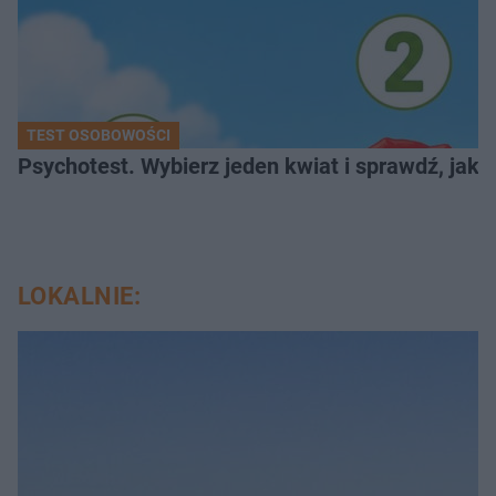
TEST OSOBOWOŚCI
Psychotest. Wybierz jeden kwiat i sprawdź, jak
LOKALNIE: