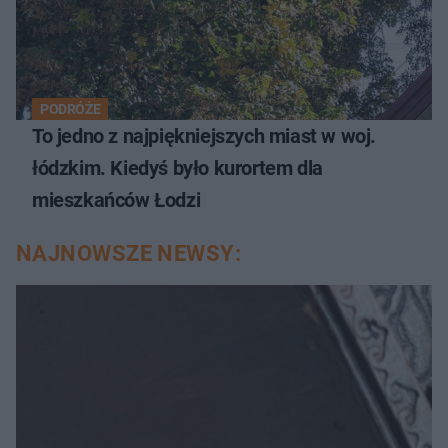
PODRÓŻE
To jedno z najpiękniejszych miast w woj.
łódzkim. Kiedyś było kurortem dla
mieszkańców Łodzi
NAJNOWSZE NEWSY: