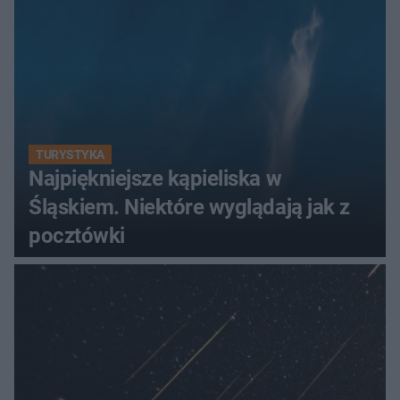
TURYSTYKA
Najpiękniejsze kąpieliska w
Śląskiem. Niektóre wyglądają jak z
pocztówki