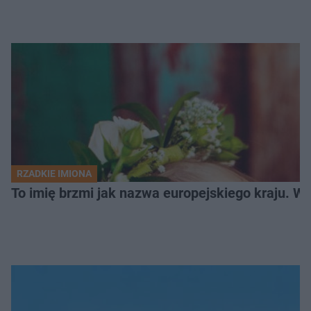
RZADKIE IMIONA
To imię brzmi jak nazwa europejskiego kraju. W 