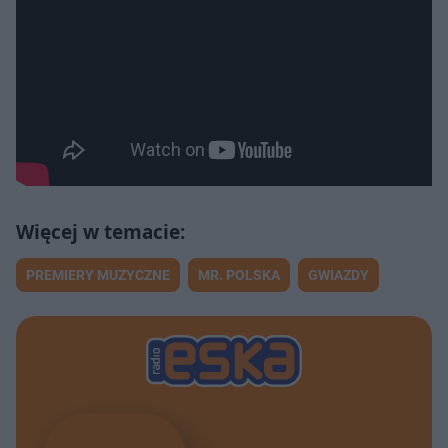
PREMIERY MUZYCZNE
MR. POLSKA
GWIAZDY