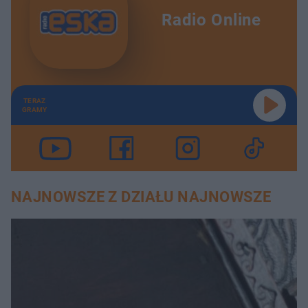
Radio Online
TERAZ
GRAMY
NAJNOWSZE Z DZIAŁU NAJNOWSZE