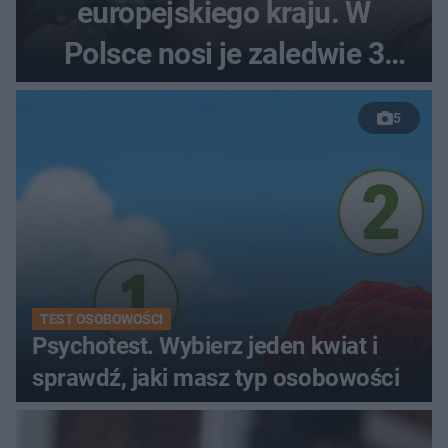
europejskiego kraju. W
Polsce nosi je zaledwie 3
kobiety
5
TEST OSOBOWOŚCI
Psychotest. Wybierz jeden kwiat i
sprawdź, jaki masz typ osobowości