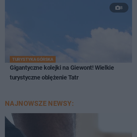
8
TURYSTYKA GÓRSKA
Gigantyczne kolejki na Giewont! Wielkie
turystyczne oblężenie Tatr
NAJNOWSZE NEWSY: