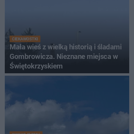
CIEKAWOSTKI
Mała wieś z wielką historią i śladami
Gombrowicza. Nieznane miejsca w
Świętokrzyskiem