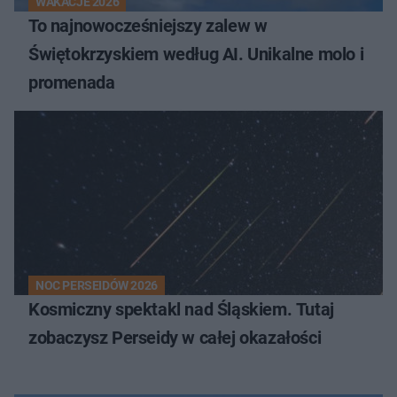
WAKACJE 2026
To najnowocześniejszy zalew w
Świętokrzyskiem według AI. Unikalne molo i
promenada
NOC PERSEIDÓW 2026
Kosmiczny spektakl nad Śląskiem. Tutaj
zobaczysz Perseidy w całej okazałości