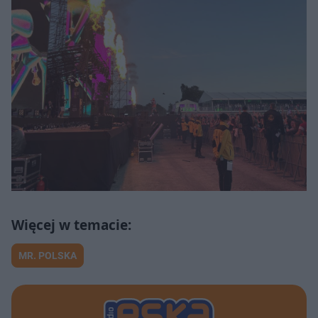
MR. POLSKA