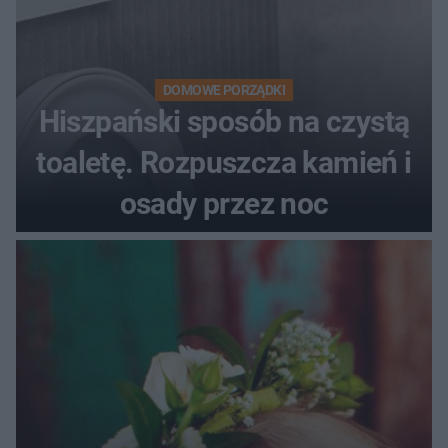
DOMOWE PORZĄDKI
Hiszpański sposób na czystą
toaletę. Rozpuszcza kamień i
osady przez noc