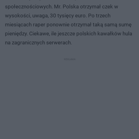
społecznościowych. Mr. Polska otrzymał czek w
wysokości, uwaga, 30 tysięcy euro. Po trzech
miesiącach raper ponownie otrzymał taką samą sumę
pieniędzy. Ciekawe, ile jeszcze polskich kawałków hula
na zagranicznych serwerach.