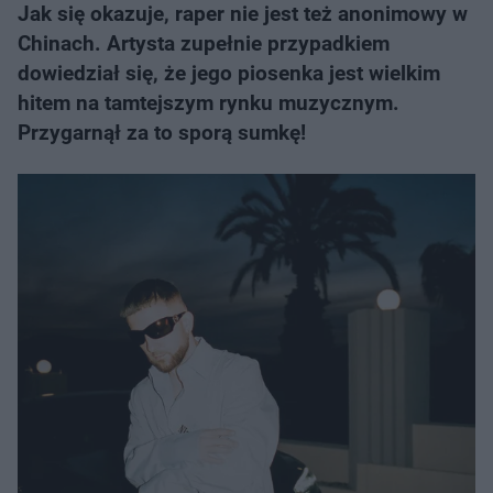
Jak się okazuje, raper nie jest też anonimowy w
Chinach. Artysta zupełnie przypadkiem
dowiedział się, że jego piosenka jest wielkim
hitem na tamtejszym rynku muzycznym.
Przygarnął za to sporą sumkę!