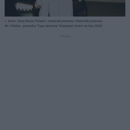
Autor: Sony Music Poland / materiał prasowy/ Materiały prasowe
Mr. Polska - piosenka "Czas demona" klubowym hitem na lato 2023!