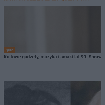
QUIZ
Kultowe gadżety, muzyka i smaki lat 90. Sprawd