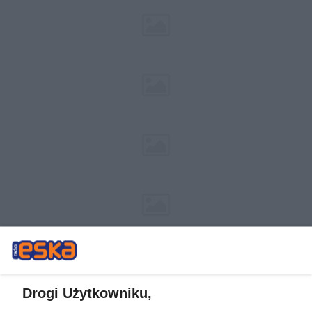
Drogi Użytkowniku,