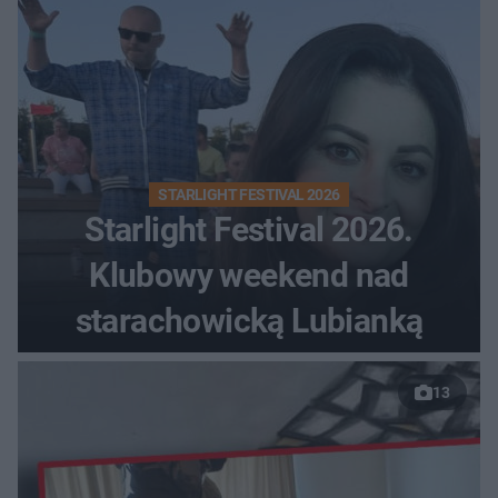
STARLIGHT FESTIVAL 2026
Starlight Festival 2026.
Klubowy weekend nad
starachowicką Lubianką
13