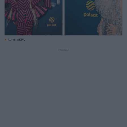
Autor: AKPA