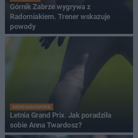
Górnik Zabrze wygrywa z
Radomiakiem. Trener wskazuje
powody
SKOKI NARCIARSKIE
Letnia Grand Prix. Jak poradziła
sobie Anna Twardosz?