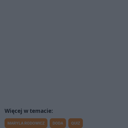
MARYLA RODOWICZ
DODA
QUIZ