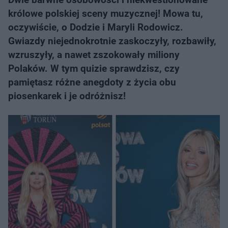
królowe polskiej sceny muzycznej! Mowa tu,
oczywiście, o Dodzie i Maryli Rodowicz.
Gwiazdy niejednokrotnie zaskoczyły, rozbawiły,
wzruszyły, a nawet zszokowały miliony
Polaków. W tym quizie sprawdzisz, czy
pamiętasz różne anegdoty z życia obu
piosenkarek i je odróżnisz!