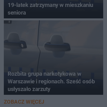
19-latek zatrzymany w mieszkaniu
seniora
Rozbita grupa narkotykowa w
Warszawie i regionach. Sześć osób
usłyszało zarzuty
ZOBACZ WIĘCEJ