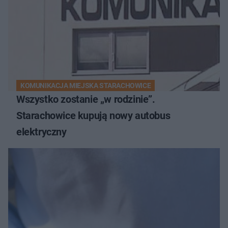
KOMUNIKACJA MIEJSKA STARACHOWICE
Wszystko zostanie „w rodzinie”.
Starachowice kupują nowy autobus
elektryczny