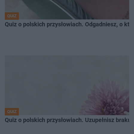
QUIZ
Quiz o polskich przysłowiach. Odgadniesz, o któ
QUIZ
Quiz o polskich przysłowiach. Uzupełnisz braku