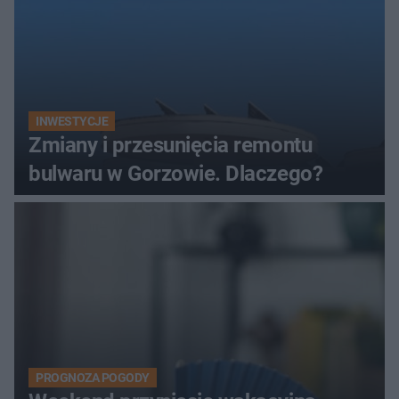
INWESTYCJE
Zmiany i przesunięcia remontu
bulwaru w Gorzowie. Dlaczego?
PROGNOZA POGODY