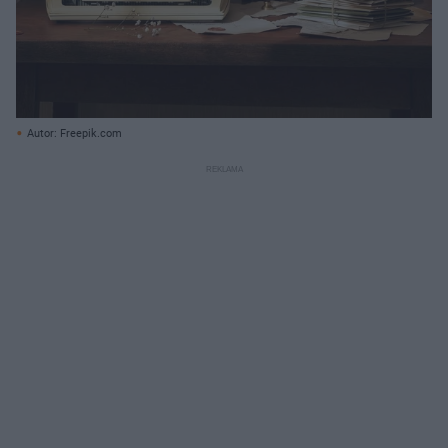
Autor: Freepik.com