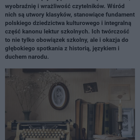
wyobraźnię i wrażliwość czytelników. Wśród
nich są utwory klasyków, stanowiące fundament
polskiego dziedzictwa kulturowego i integralną
część kanonu lektur szkolnych. Ich twórczość
to nie tylko obowiązek szkolny, ale i okazja do
głębokiego spotkania z historią, językiem i
duchem narodu.