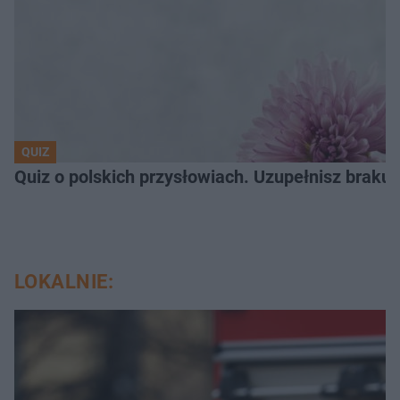
QUIZ
Quiz o polskich przysłowiach. Uzupełnisz braku
LOKALNIE: