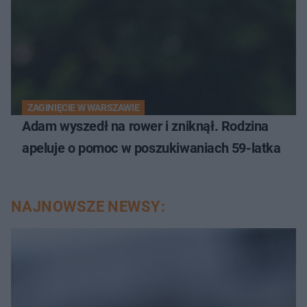
ZAGINIĘCIE W WARSZAWIE
Adam wyszedł na rower i zniknął. Rodzina
apeluje o pomoc w poszukiwaniach 59-latka
NAJNOWSZE NEWSY: