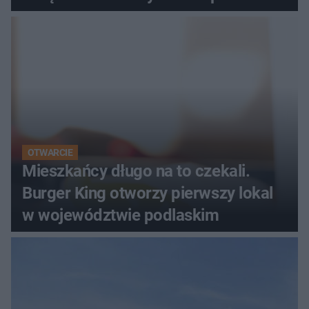
OTWARCIE
Mieszkańcy długo na to czekali.
Burger King otworzy pierwszy lokal
w województwie podlaskim