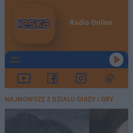
Radio Online
TERAZ
GRAMY
NAJNOWSZE Z DZIAŁU QUIZY I GRY