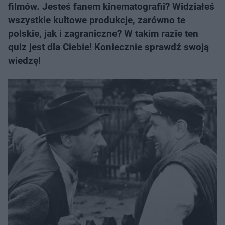
filmów. Jesteś fanem kinematografii? Widziałeś
wszystkie kultowe produkcje, zarówno te
polskie, jak i zagraniczne? W takim razie ten
quiz jest dla Ciebie! Koniecznie sprawdź swoją
wiedzę!