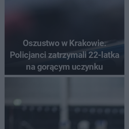
Oszustwo w Krakowie.
Policjanci zatrzymali 22-latka
na gorącym uczynku