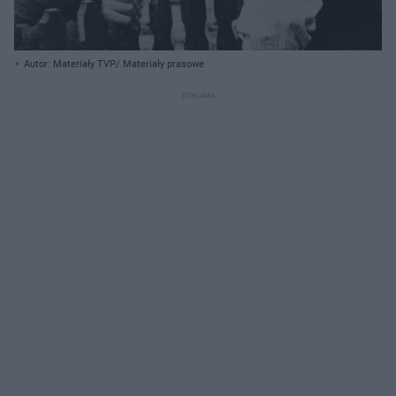
Autor: Materiały TVP/ Materiały prasowe