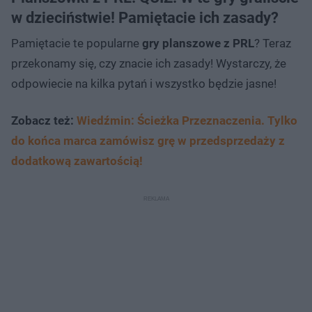
w dzieciństwie! Pamiętacie ich zasady?
Pamiętacie te popularne
gry planszowe z PRL
? Teraz
przekonamy się, czy znacie ich zasady! Wystarczy, że
odpowiecie na kilka pytań i wszystko będzie jasne!
Zobacz też:
Wiedźmin: Ścieżka Przeznaczenia. Tylko
do końca marca zamówisz grę w przedsprzedaży z
dodatkową zawartością!