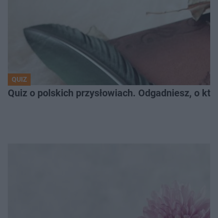
QUIZ
Quiz o polskich przysłowiach. Odgadniesz, o któ