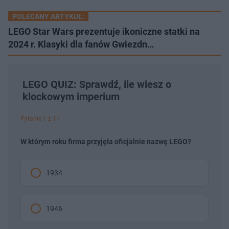
POLECANY ARTYKUŁ:
LEGO Star Wars prezentuje ikoniczne statki na
2024 r. Klasyki dla fanów Gwiezdn…
LEGO QUIZ: Sprawdź, ile wiesz o
klockowym imperium
Pytanie 1 z 11
W którym roku firma przyjęła oficjalnie nazwę LEGO?
1934
1946