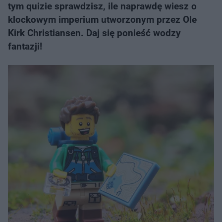
tym quizie sprawdzisz, ile naprawdę wiesz o
klockowym imperium utworzonym przez Ole
Kirk Christiansen. Daj się ponieść wodzy
fantazji!