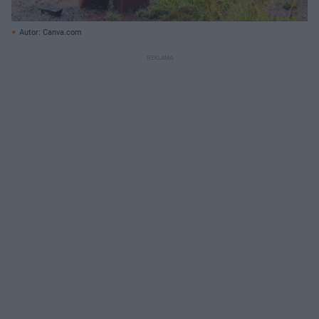
Autor: Canva.com