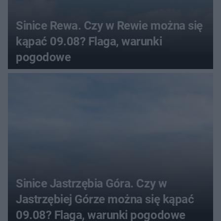
Sinice Rewa. Czy w Rewie można się
kąpać 09.08? Flaga, warunki
pogodowe
Sinice Jastrzębia Góra. Czy w
Jastrzębiej Górze można się kąpać
09.08? Flaga, warunki pogodowe