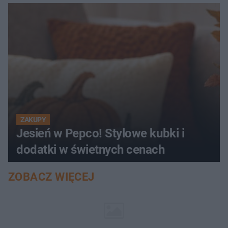
ZAKUPY
Jesień w Pepco! Stylowe kubki i
dodatki w świetnych cenach
ZOBACZ WIĘCEJ