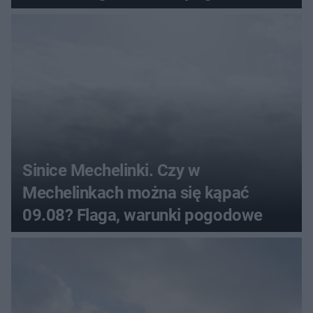
Sinice Mechelinki. Czy w
Mechelinkach można się kąpać
09.08? Flaga, warunki pogodowe