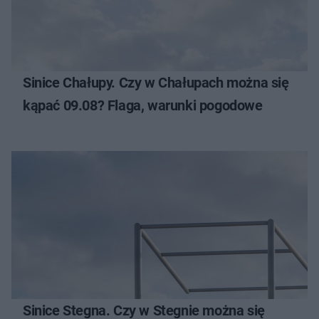
Sinice Chałupy. Czy w Chałupach można się
kąpać 09.08? Flaga, warunki pogodowe
Sinice Stegna. Czy w Stegnie można się