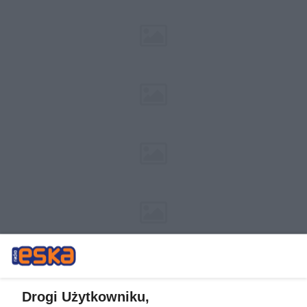
Drogi Użytkowniku,