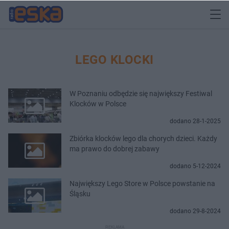
LEGO KLOCKI
W Poznaniu odbędzie się największy Festiwal
Klocków w Polsce
dodano 28-1-2025
Zbiórka klocków lego dla chorych dzieci. Każdy
ma prawo do dobrej zabawy
dodano 5-12-2024
Największy Lego Store w Polsce powstanie na
Śląsku
dodano 29-8-2024