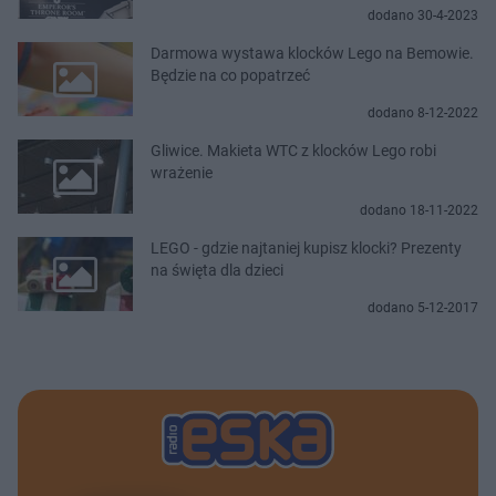
dodano 30-4-2023
Darmowa wystawa klocków Lego na Bemowie.
Będzie na co popatrzeć
dodano 8-12-2022
Gliwice. Makieta WTC z klocków Lego robi
wrażenie
dodano 18-11-2022
LEGO - gdzie najtaniej kupisz klocki? Prezenty
na święta dla dzieci
dodano 5-12-2017