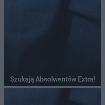
Szukają Absolwentów Extra!