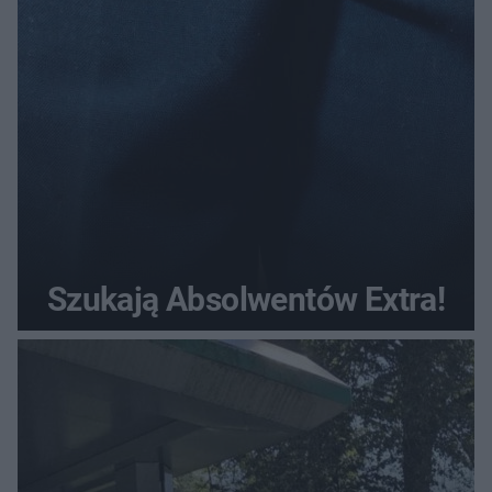
Szukają Absolwentów Extra!