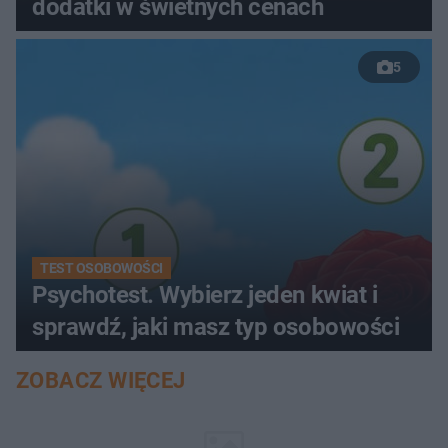
dodatki w świetnych cenach
5
TEST OSOBOWOŚCI
Psychotest. Wybierz jeden kwiat i
sprawdź, jaki masz typ osobowości
ZOBACZ WIĘCEJ