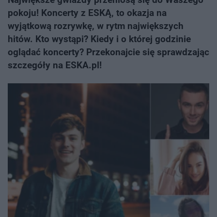
pokoju! Koncerty z ESKĄ, to okazja na
wyjątkową rozrywkę, w rytm największych
hitów. Kto wystąpi? Kiedy i o której godzinie
oglądać koncerty? Przekonajcie się sprawdzając
szczegóły na ESKA.pl!