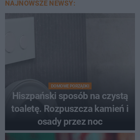
NAJNOWSZE NEWSY:
DOMOWE PORZĄDKI
Hiszpański sposób na czystą
toaletę. Rozpuszcza kamień i
osady przez noc