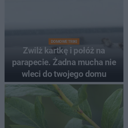
DOMOWE TRIKI
Zwilż kartkę i połóż na
parapecie. Żadna mucha nie
wleci do twojego domu