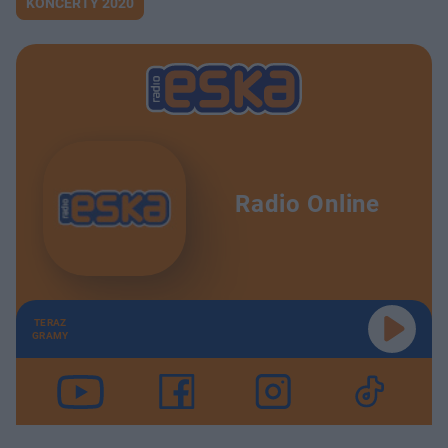
KONCERTY 2020
Radio Online
TERAZ
GRAMY