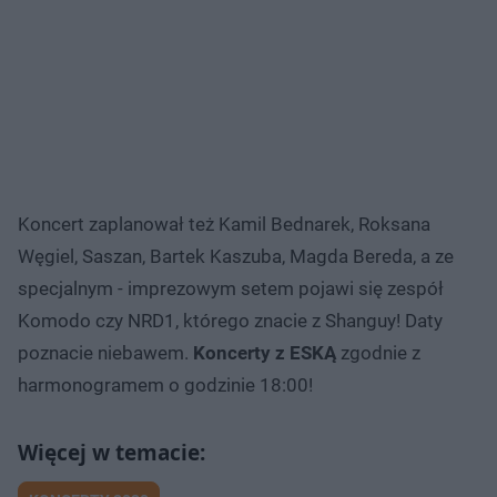
Koncert zaplanował też Kamil Bednarek, Roksana
Węgiel, Saszan, Bartek Kaszuba, Magda Bereda, a ze
specjalnym - imprezowym setem pojawi się zespół
Komodo czy NRD1, którego znacie z Shanguy! Daty
poznacie niebawem.
Koncerty z ESKĄ
zgodnie z
harmonogramem o godzinie 18:00!