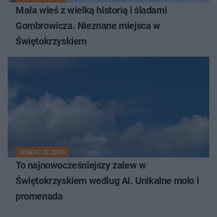
Mała wieś z wielką historią i śladami
Gombrowicza. Nieznane miejsca w
Świętokrzyskiem
WAKACJE 2026
To najnowocześniejszy zalew w
Świętokrzyskiem według AI. Unikalne molo i
promenada