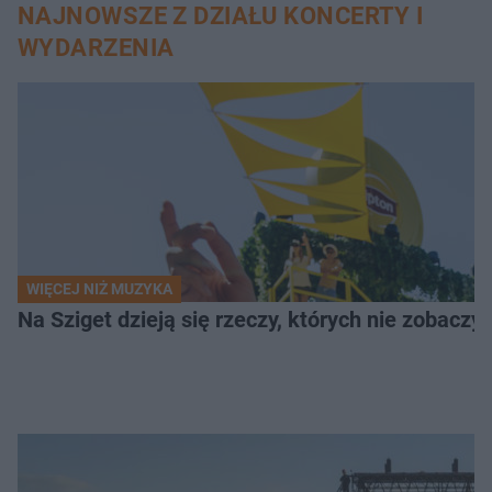
NAJNOWSZE Z DZIAŁU KONCERTY I
WYDARZENIA
WIĘCEJ NIŻ MUZYKA
Na Sziget dzieją się rzeczy, których nie zobacz