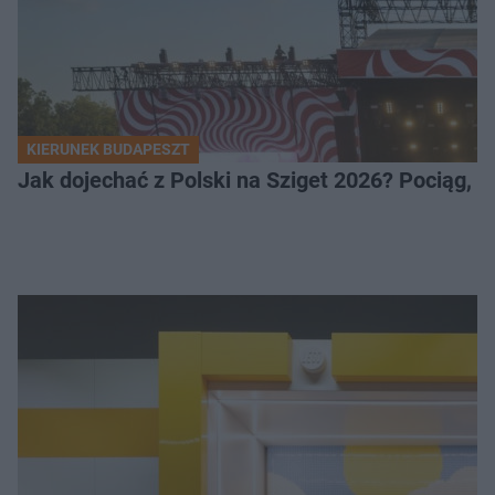
KIERUNEK BUDAPESZT
Jak dojechać z Polski na Sziget 2026? Pociąg, 