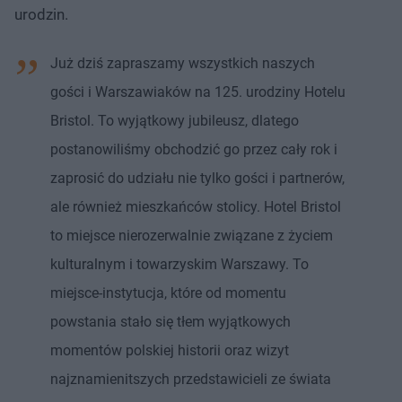
urodzin.
Już dziś zapraszamy wszystkich naszych
gości i Warszawiaków na 125. urodziny Hotelu
Bristol. To wyjątkowy jubileusz, dlatego
postanowiliśmy obchodzić go przez cały rok i
zaprosić do udziału nie tylko gości i partnerów,
ale również mieszkańców stolicy. Hotel Bristol
to miejsce nierozerwalnie związane z życiem
kulturalnym i towarzyskim Warszawy. To
miejsce-instytucja, które od momentu
powstania stało się tłem wyjątkowych
momentów polskiej historii oraz wizyt
najznamienitszych przedstawicieli ze świata