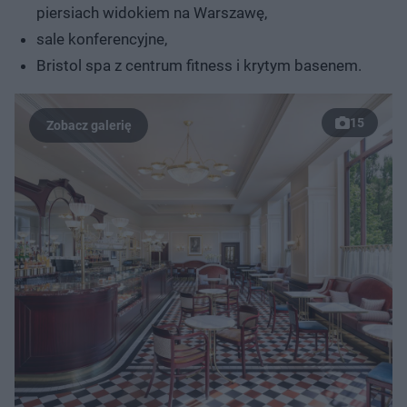
piersiach widokiem na Warszawę,
sale konferencyjne,
Bristol spa z centrum fitness i krytym basenem.
15