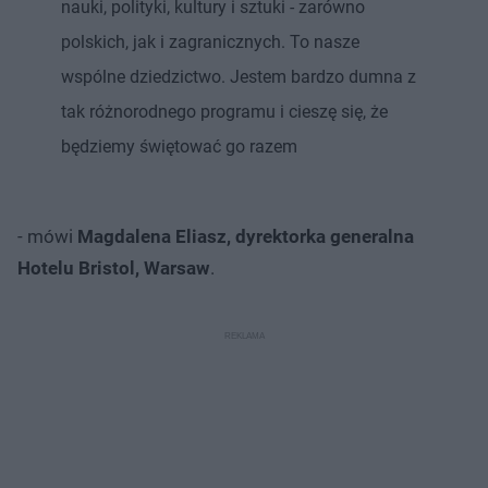
nauki, polityki, kultury i sztuki - zarówno
polskich, jak i zagranicznych. To nasze
wspólne dziedzictwo. Jestem bardzo dumna z
tak różnorodnego programu i cieszę się, że
będziemy świętować go razem
- mówi
Magdalena Eliasz, dyrektorka generalna
Hotelu Bristol, Warsaw
.