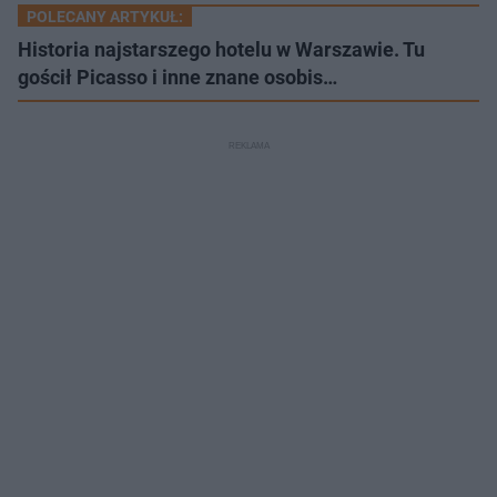
POLECANY ARTYKUŁ:
Historia najstarszego hotelu w Warszawie. Tu
gościł Picasso i inne znane osobis…