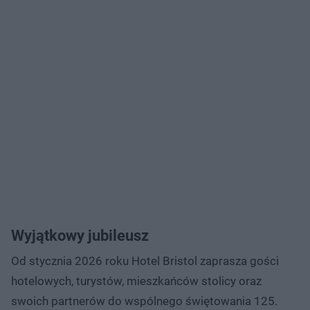
Wyjątkowy jubileusz
Od stycznia 2026 roku Hotel Bristol zaprasza gości
hotelowych, turystów, mieszkańców stolicy oraz
swoich partnerów do wspólnego świętowania 125.