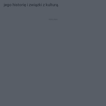
jego historię i związki z kulturą.