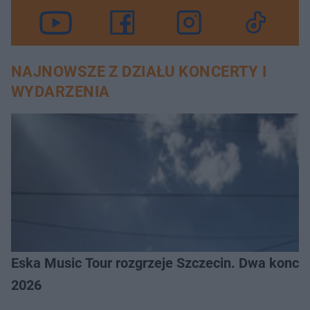
NAJNOWSZE Z DZIAŁU KONCERTY I
WYDARZENIA
Eska Music Tour rozgrzeje Szczecin. Dwa konce
2026