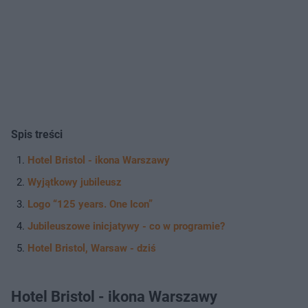
Spis treści
Hotel Bristol - ikona Warszawy
Wyjątkowy jubileusz
Logo “125 years. One Icon”
Jubileuszowe inicjatywy - co w programie?
Hotel Bristol, Warsaw - dziś
Hotel Bristol - ikona Warszawy