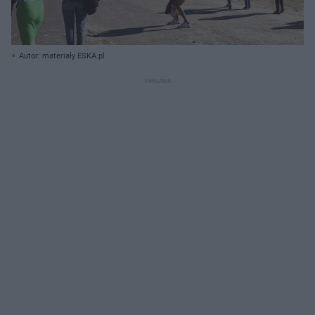
Autor: materiały ESKA.pl