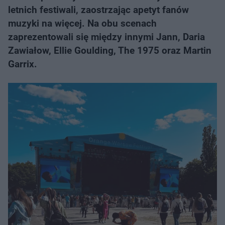
letnich festiwali, zaostrzając apetyt fanów
muzyki na więcej. Na obu scenach
zaprezentowali się między innymi Jann, Daria
Zawiałow, Ellie Goulding, The 1975 oraz Martin
Garrix.