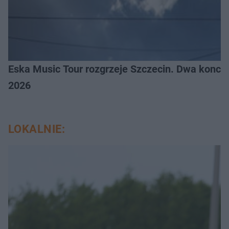
Eska Music Tour rozgrzeje Szczecin. Dwa konce
2026
LOKALNIE: