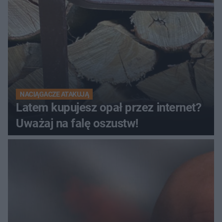
NACIĄGACZE ATAKUJĄ
Latem kupujesz opał przez internet?
Uważaj na falę oszustw!