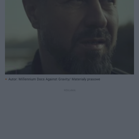
Autor: Millennium Docs Against Gravity/ Materiały prasowe