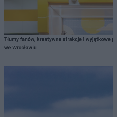
Tłumy fanów, kreatywne atrakcje i wyjątkowe pr
we Wrocławiu