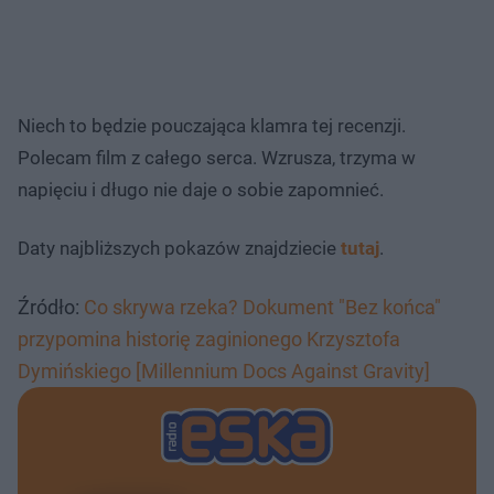
Niech to będzie pouczająca klamra tej recenzji.
Polecam film z całego serca. Wzrusza, trzyma w
napięciu i długo nie daje o sobie zapomnieć.
Daty najbliższych pokazów znajdziecie
tutaj
.
Źródło:
Co skrywa rzeka? Dokument "Bez końca"
przypomina historię zaginionego Krzysztofa
Dymińskiego [Millennium Docs Against Gravity]