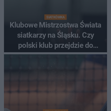
SIATKÓWKA
Klubowe Mistrzostwa Świata
siatkarzy na Śląsku. Czy
polski klub przejdzie do
historii