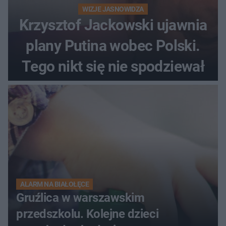
WIZJE JASNOWIDZA
Krzysztof Jackowski ujawnia
plany Putina wobec Polski.
Tego nikt się nie spodziewał
ALARM NA BIAŁOŁĘCE
Gruźlica w warszawskim
przedszkolu. Kolejne dzieci