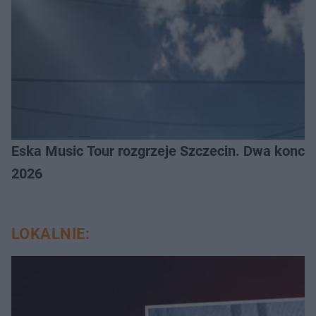
Eska Music Tour rozgrzeje Szczecin. Dwa konce
2026
LOKALNIE: