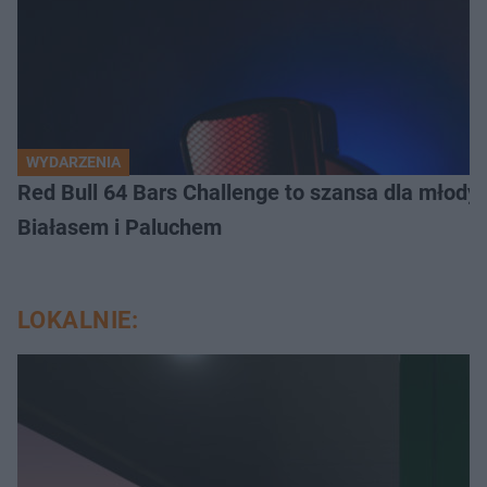
WYDARZENIA
Red Bull 64 Bars Challenge to szansa dla młody
Białasem i Paluchem
LOKALNIE: