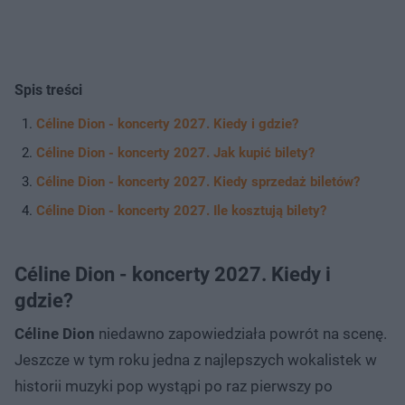
Spis treści
Céline Dion - koncerty 2027. Kiedy i gdzie?
Céline Dion - koncerty 2027. Jak kupić bilety?
Céline Dion - koncerty 2027. Kiedy sprzedaż biletów?
Céline Dion - koncerty 2027. Ile kosztują bilety?
Céline Dion - koncerty 2027. Kiedy i
gdzie?
Céline Dion
niedawno zapowiedziała powrót na scenę.
Jeszcze w tym roku jedna z najlepszych wokalistek w
historii muzyki pop wystąpi po raz pierwszy po