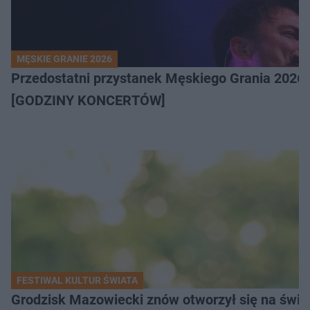
MĘSKIE GRANIE 2026
Przedostatni przystanek Męskiego Grania 2026 
[GODZINY KONCERTÓW]
FESTIWAL KULTUR ŚWIATA
Grodzisk Mazowiecki znów otworzył się na świat