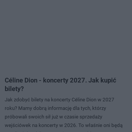
Céline Dion - koncerty 2027. Jak kupić
bilety?
Jak zdobyć bilety na koncerty Céline Dion w 2027
roku? Mamy dobrą informację dla tych, którzy
próbowali swoich sił już w czasie sprzedaży
wejściówek na koncerty w 2026. To właśnie oni będą