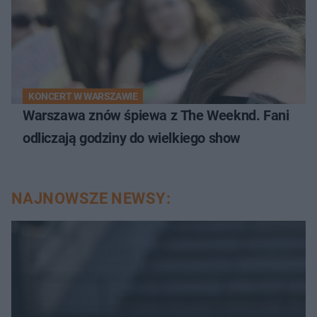
KONCERT W WARSZAWIE
Warszawa znów śpiewa z The Weeknd. Fani
odliczają godziny do wielkiego show
NAJNOWSZE NEWSY: