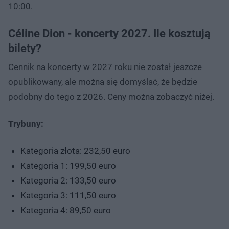
10:00.
Céline Dion - koncerty 2027. Ile kosztują
bilety?
Cennik na koncerty w 2027 roku nie został jeszcze
opublikowany, ale można się domyślać, że będzie
podobny do tego z 2026. Ceny można zobaczyć niżej.
Trybuny:
Kategoria złota: 232,50 euro
Kategoria 1: 199,50 euro
Kategoria 2: 133,50 euro
Kategoria 3: 111,50 euro
Kategoria 4: 89,50 euro