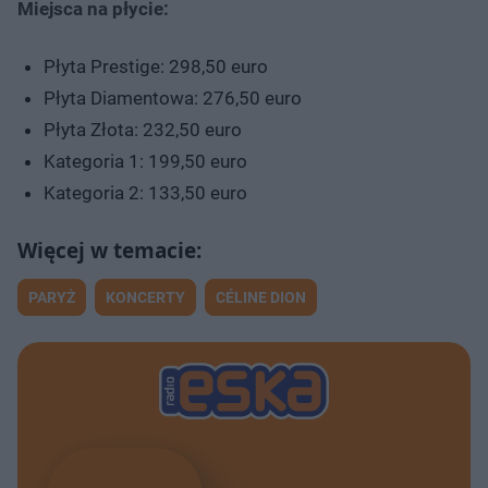
Miejsca na płycie:
Płyta Prestige: 298,50 euro
Płyta Diamentowa: 276,50 euro
Płyta Złota: 232,50 euro
Kategoria 1: 199,50 euro
Kategoria 2: 133,50 euro
PARYŻ
KONCERTY
CÉLINE DION