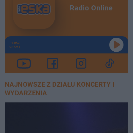
Radio Online
TERAZ
GRAMY
NAJNOWSZE Z DZIAŁU KONCERTY I
WYDARZENIA