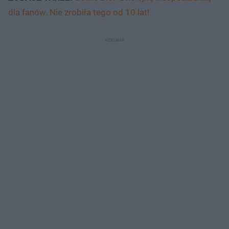
dla fanów. Nie zrobiła tego od 10 lat!