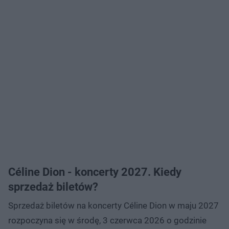
Céline Dion - koncerty 2027. Kiedy
sprzedaż biletów?
Sprzedaż biletów na koncerty Céline Dion w maju 2027
rozpoczyna się w środę, 3 czerwca 2026 o godzinie