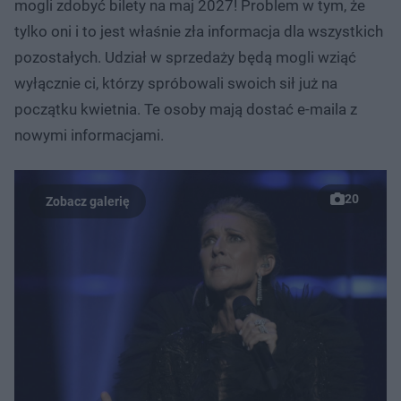
mogli zdobyć bilety na maj 2027! Problem w tym, że
tylko oni i to jest właśnie zła informacja dla wszystkich
pozostałych. Udział w sprzedaży będą mogli wziąć
wyłącznie ci, którzy spróbowali swoich sił już na
początku kwietnia. Te osoby mają dostać e-maila z
nowymi informacjami.
20