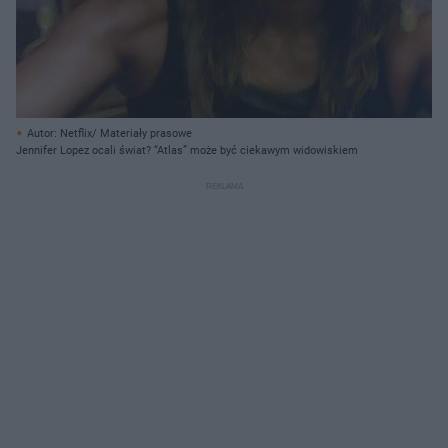
Autor: Netflix/ Materiały prasowe
Jennifer Lopez ocali świat? “Atlas” może być ciekawym widowiskiem