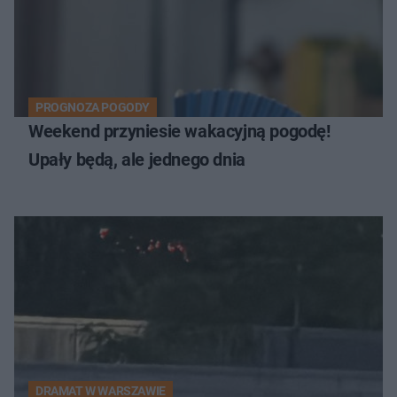
PROGNOZA POGODY
Weekend przyniesie wakacyjną pogodę!
Upały będą, ale jednego dnia
DRAMAT W WARSZAWIE