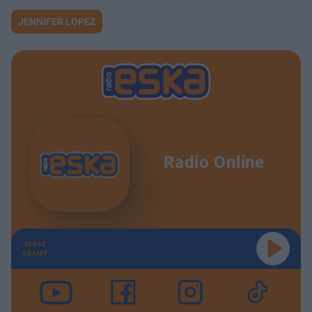
JENNIFER LOPEZ
Radio Online
TERAZ
GRAMY