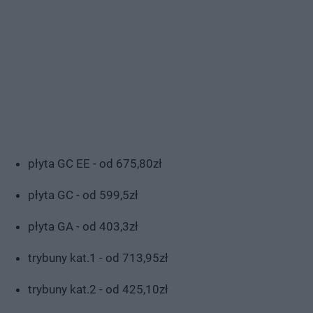
płyta GC EE - od 675,80zł
płyta GC - od 599,5zł
płyta GA - od 403,3zł
trybuny kat.1 - od 713,95zł
trybuny kat.2 - od 425,10zł