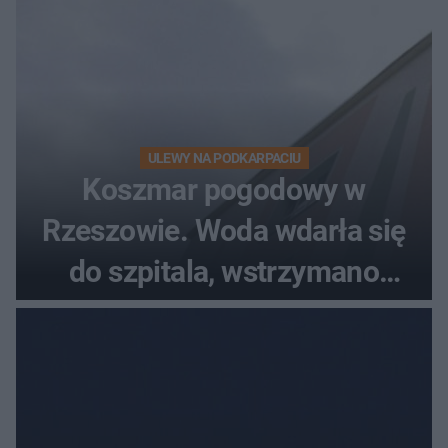
ULEWY NA PODKARPACIU
Koszmar pogodowy w
Rzeszowie. Woda wdarła się
do szpitala, wstrzymano
przyjęcia