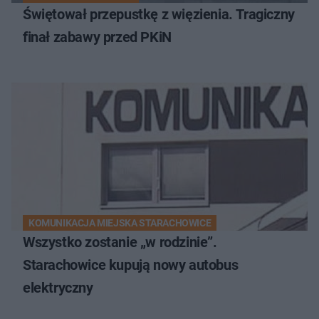
Świętował przepustkę z więzienia. Tragiczny
finał zabawy przed PKiN
KOMUNIKACJA MIEJSKA STARACHOWICE
Wszystko zostanie „w rodzinie”.
Starachowice kupują nowy autobus
elektryczny