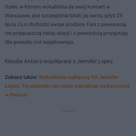
Dzień, w którym wokalistka da swój koncert w
Warszawie, jest szczególnie bliski jej sercu, gdyż 25
lipca J.Lo obchodzi swoje urodziny. Fani z pewnością
nie przepuszczą takiej okazji i z pewnością przygotują
dla gwiazdy coś wyjątkowego.
Klaudia Antos o współpracy z Jennifer Lopez
Zobacz także:
Wybraliście najlepszy hit Jennifer
Lopez. Tej piosenki nie może zabraknąć na koncercie
w Polsce!