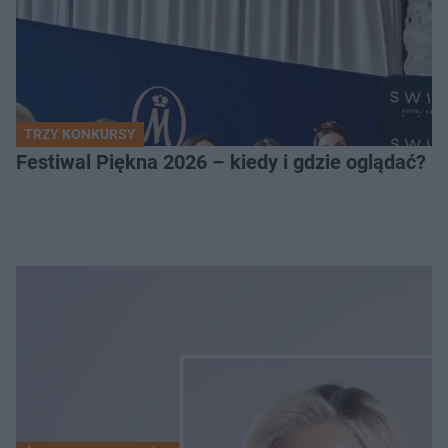
TRZY KONKURSY
Festiwal Piękna 2026 – kiedy i gdzie oglądać? 