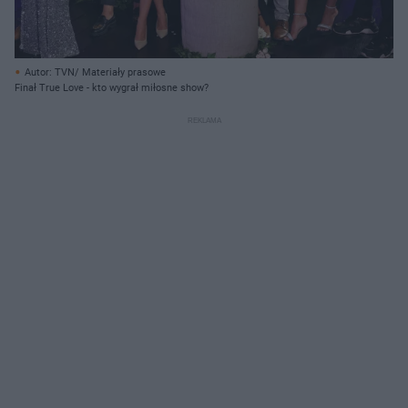
Autor: TVN/ Materiały prasowe
Finał True Love - kto wygrał miłosne show?