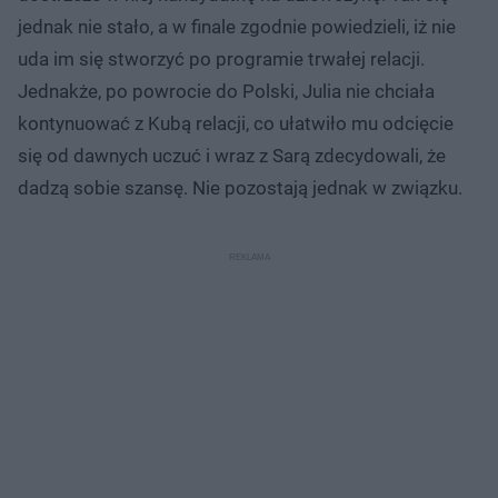
jednak nie stało, a w finale zgodnie powiedzieli, iż nie
uda im się stworzyć po programie trwałej relacji.
Jednakże, po powrocie do Polski, Julia nie chciała
kontynuować z Kubą relacji, co ułatwiło mu odcięcie
się od dawnych uczuć i wraz z Sarą zdecydowali, że
dadzą sobie szansę. Nie pozostają jednak w związku.