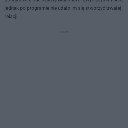
jednak po programie nie udało im się stworzyć trwałej
relacji.