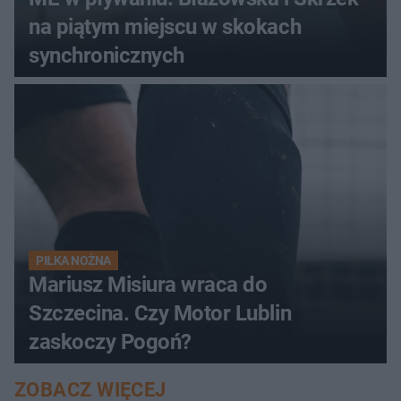
na piątym miejscu w skokach
synchronicznych
PIŁKA NOŻNA
Mariusz Misiura wraca do
Szczecina. Czy Motor Lublin
zaskoczy Pogoń?
ZOBACZ WIĘCEJ