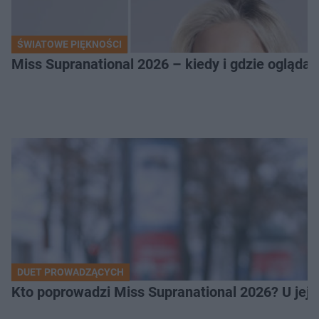
ŚWIATOWE PIĘKNOŚCI
Miss Supranational 2026 – kiedy i gdzie oglądać
DUET PROWADZĄCYCH
Kto poprowadzi Miss Supranational 2026? U jej