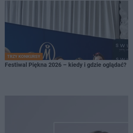
TRZY KONKURSY
Festiwal Piękna 2026 – kiedy i gdzie oglądać? 