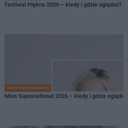
Festiwal Piękna 2026 – kiedy i gdzie oglądać? 
ŚWIATOWE PIĘKNOŚCI
Miss Supranational 2026 – kiedy i gdzie oglądać