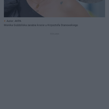
Autor: AKPA
Monika Goździlska zarabia krocie u Krzysztofa Stanowskiego