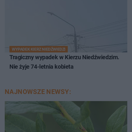
WYPADEK KIERZ NIEDŹWIEDZI
Tragiczny wypadek w Kierzu Niedźwiedzim.
Nie żyje 74-letnia kobieta
NAJNOWSZE NEWSY: