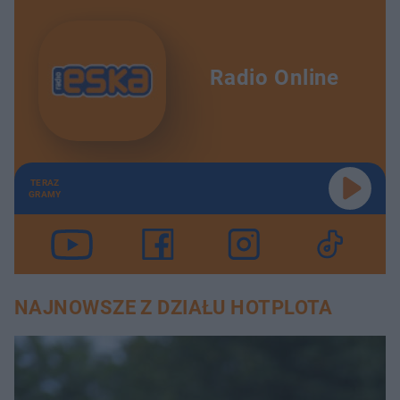
Radio Online
TERAZ
GRAMY
NAJNOWSZE Z DZIAŁU HOTPLOTA