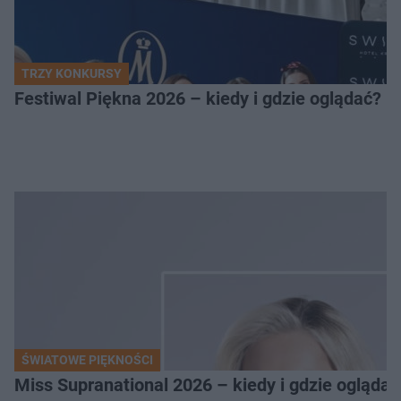
TRZY KONKURSY
Festiwal Piękna 2026 – kiedy i gdzie oglądać? 
ŚWIATOWE PIĘKNOŚCI
Miss Supranational 2026 – kiedy i gdzie oglądać