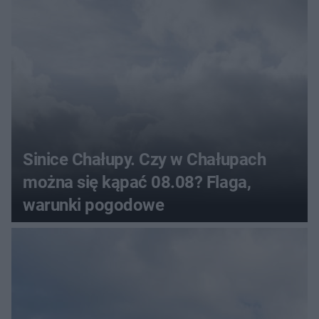
Sinice Chałupy. Czy w Chałupach
można się kąpać 08.08? Flaga,
warunki pogodowe