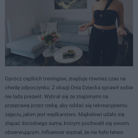
Oprócz ciężkich treningów, znajduje również czas na
chwilę odpoczynku. Z okazji Dnia Dziecka sprawił sobie
nie lada prezent. Wybrał się ze znajomymi na
przeprawę przez rzekę, aby oddać się rekreacyjnemu
zajęciu, jakim jest wędkarstwo. Majkelowi udało się
złapać dorodnego suma, którym pochwalił się swoim
obserwującym. Influencer wyznał, że nie było łatwo