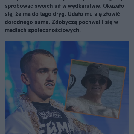
spróbować swoich sił w wędkarstwie. Okazało
się, że ma do tego dryg. Udało mu się złowić
dorodnego suma. Zdobyczą pochwalił się w
mediach społecznościowych.