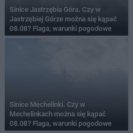
Sinice Jastrzębia Góra. Czy w
Jastrzębiej Górze można się kąpać
08.08? Flaga, warunki pogodowe
Sinice Mechelinki. Czy w
Mechelinkach można się kąpać
08.08? Flaga, warunki pogodowe