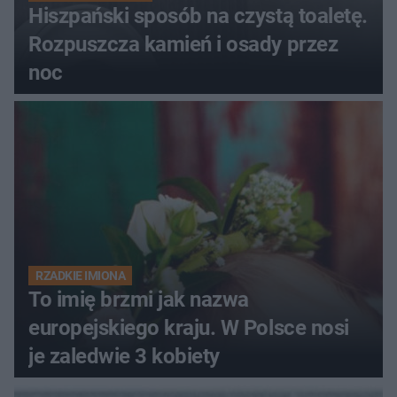
Hiszpański sposób na czystą toaletę.
Rozpuszcza kamień i osady przez
noc
RZADKIE IMIONA
To imię brzmi jak nazwa
europejskiego kraju. W Polsce nosi
je zaledwie 3 kobiety