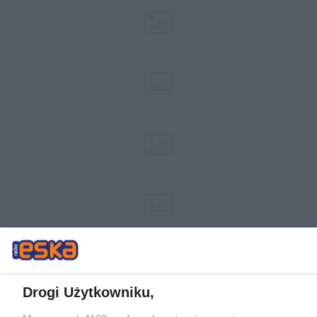
Drogi Użytkowniku,