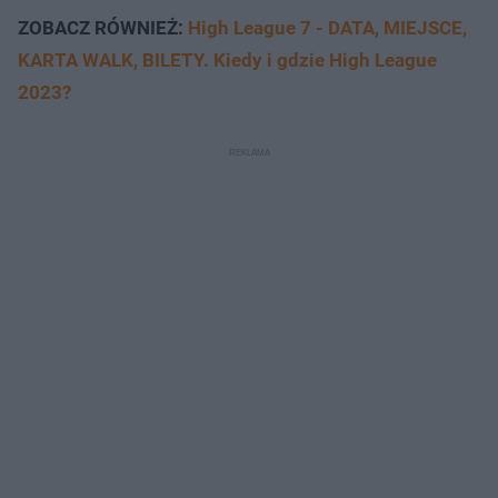
ZOBACZ RÓWNIEŻ:
High League 7 - DATA, MIEJSCE,
KARTA WALK, BILETY. Kiedy i gdzie High League
2023?