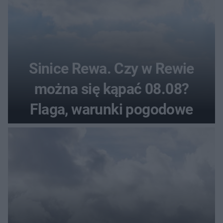
Sinice Rewa. Czy w Rewie
można się kąpać 08.08?
Flaga, warunki pogodowe