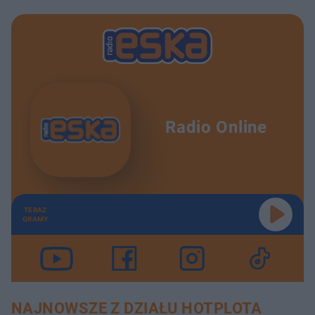
Radio Online
TERAZ
GRAMY
NAJNOWSZE Z DZIAŁU HOTPLOTA