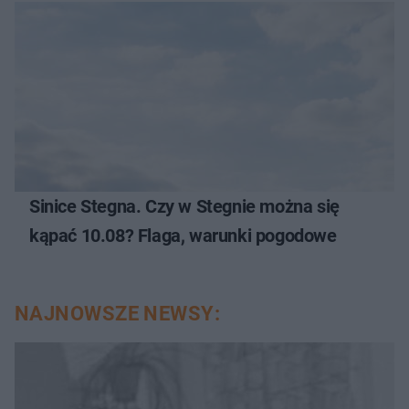
Sinice Stegna. Czy w Stegnie można się
kąpać 10.08? Flaga, warunki pogodowe
NAJNOWSZE NEWSY: