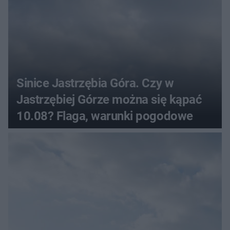
Sinice Jastrzębia Góra. Czy w
Jastrzębiej Górze można się kąpać
10.08? Flaga, warunki pogodowe