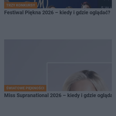
TRZY KONKURSY
Festiwal Piękna 2026 – kiedy i gdzie oglądać? 
ŚWIATOWE PIĘKNOŚCI
Miss Supranational 2026 – kiedy i gdzie oglądać