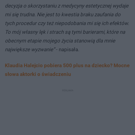
decyzja o skorzystaniu z medycyny estetycznej wydaje
mi się trudna. Nie jest to kwestia braku zaufania do
tych procedur czy też niepodobania mi się ich efektów.
To mój własny lęk i strach są tymi barierami, które na
obecnym etapie mojego życia stanowią dla mnie
największe wyzwanie”
- napisała.
Klaudia Halejcio pobiera 500 plus na dziecko? Mocne
słowa aktorki o świadczeniu