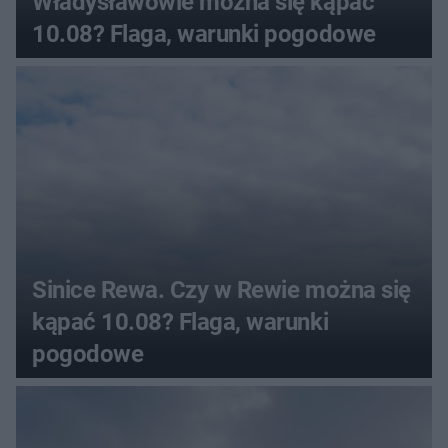
Władysławowie można się kąpać
10.08? Flaga, warunki pogodowe
Sinice Rewa. Czy w Rewie można się
kąpać 10.08? Flaga, warunki
pogodowe