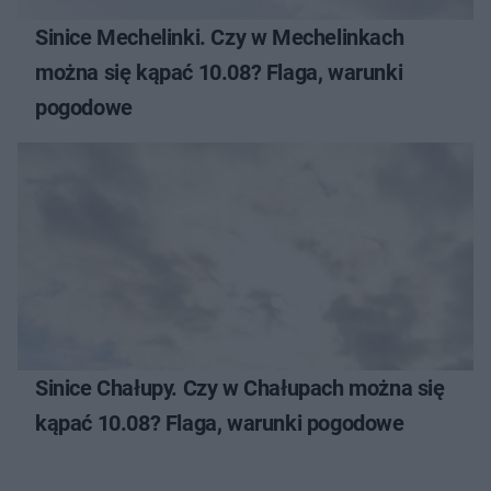
Sinice Mechelinki. Czy w Mechelinkach
można się kąpać 10.08? Flaga, warunki
pogodowe
Sinice Chałupy. Czy w Chałupach można się
kąpać 10.08? Flaga, warunki pogodowe