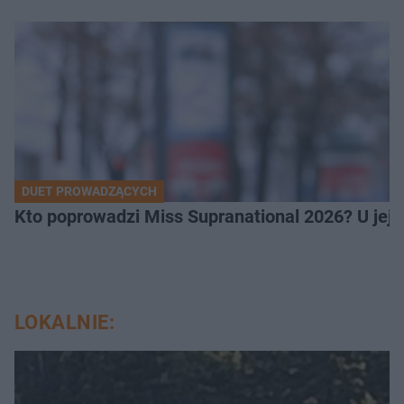
DUET PROWADZĄCYCH
Kto poprowadzi Miss Supranational 2026? U jej
LOKALNIE: