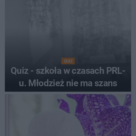
QUIZ
Quiz - szkoła w czasach PRL-
u. Młodzież nie ma szans