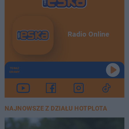
Radio Online
TERAZ
GRAMY
NAJNOWSZE Z DZIAŁU HOTPLOTA