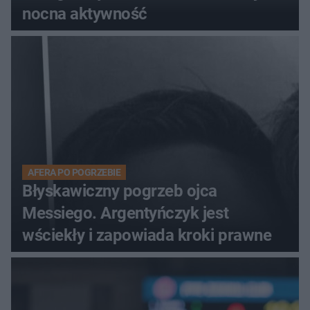
nocna aktywność
AFERA PO POGRZEBIE
Błyskawiczny pogrzeb ojca
Messiego. Argentyńczyk jest
wściekły i zapowiada kroki prawne