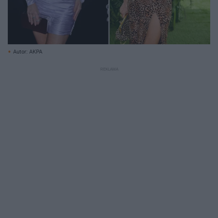
Autor: AKPA