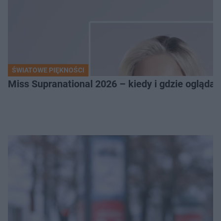
ŚWIATOWE PIĘKNOŚCI
Miss Supranational 2026 – kiedy i gdzie oglądać