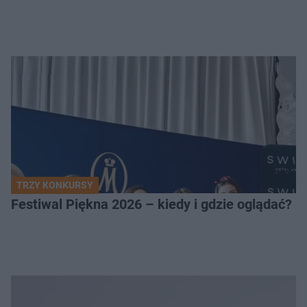
TRZY KONKURSY
Festiwal Piękna 2026 – kiedy i gdzie oglądać? 