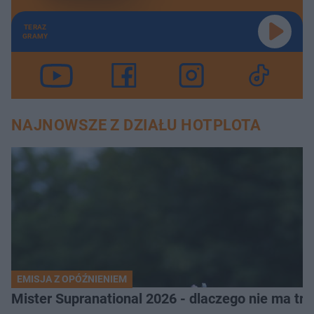
TERAZ
GRAMY
NAJNOWSZE Z DZIAŁU HOTPLOTA
EMISJA Z OPÓŹNIENIEM
Mister Supranational 2026 - dlaczego nie ma tra