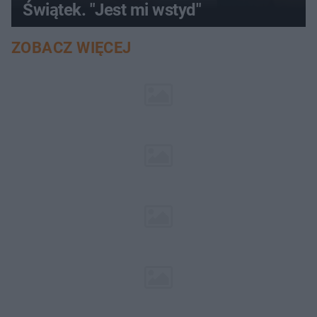
Świątek. "Jest mi wstyd"
ZOBACZ WIĘCEJ