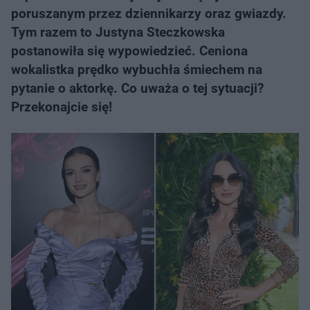
poruszanym przez dziennikarzy oraz gwiazdy.
Tym razem to Justyna Steczkowska
postanowiła się wypowiedzieć. Ceniona
wokalistka prędko wybuchła śmiechem na
pytanie o aktorkę. Co uważa o tej sytuacji?
Przekonajcie się!