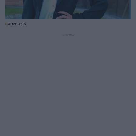
Autor: AKPA