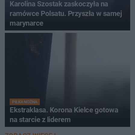
Karolina Szostak zaskoczyła na
ramówce Polsatu. Przyszła w samej
marynarce
PIŁKA NOŻNA
Ekstraklasa. Korona Kielce gotowa
na starcie z liderem