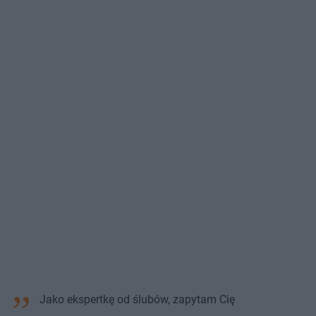
Jako ekspertkę od ślubów, zapytam Cię