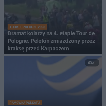
TOUR DE POLOGNE 2026
Dramat kolarzy na 4. etapie Tour de
Pologne. Peleton zmiażdżony przez
kraksę przed Karpaczem
21
RAMÓWKA POLSATU