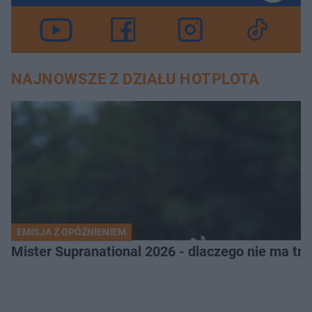
NAJNOWSZE Z DZIAŁU HOTPLOTA
EMISJA Z OPÓŹNIENIEM
Mister Supranational 2026 - dlaczego nie ma tra