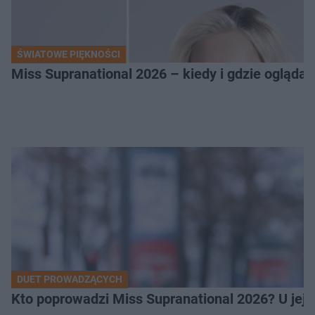
ŚWIATOWE PIĘKNOŚCI
Miss Supranational 2026 – kiedy i gdzie oglądać
DUET PROWADZĄCYCH
Kto poprowadzi Miss Supranational 2026? U jej