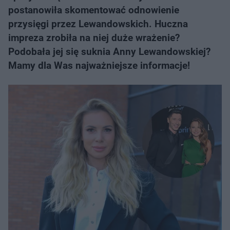
postanowiła skomentować odnowienie
przysięgi przez Lewandowskich. Huczna
impreza zrobiła na niej duże wrażenie?
Podobała jej się suknia Anny Lewandowskiej?
Mamy dla Was najważniejsze informacje!