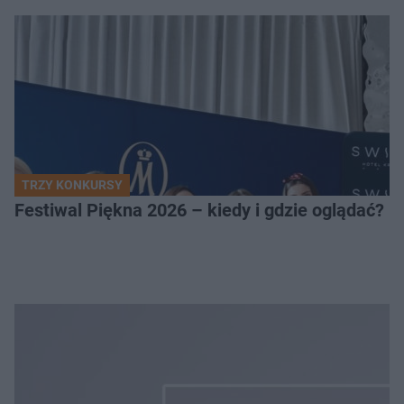
TRZY KONKURSY
Festiwal Piękna 2026 – kiedy i gdzie oglądać? 