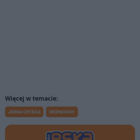
JENNA ORTEGA
WEDNESDAY