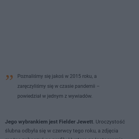
Poznaliśmy się jakoś w 2015 roku, a
zaręczyliśmy się w czasie pandemii –
powiedział w jednym z wywiadów.
Jego wybrankiem jest Fielder Jewett
. Uroczystość
ślubna odbyła się w czerwcy tego roku, a zdjęcia