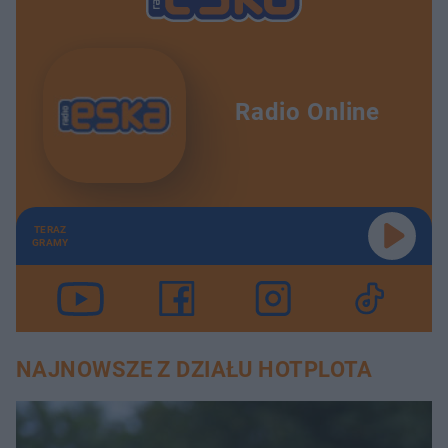
Radio Online
TERAZ
GRAMY
NAJNOWSZE Z DZIAŁU HOTPLOTA