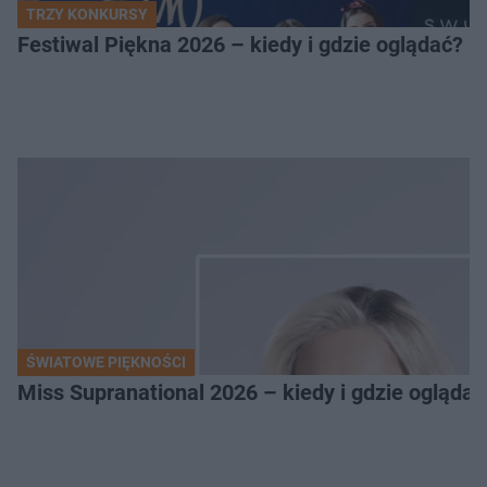
TRZY KONKURSY
Festiwal Piękna 2026 – kiedy i gdzie oglądać? 
ŚWIATOWE PIĘKNOŚCI
Miss Supranational 2026 – kiedy i gdzie oglądać