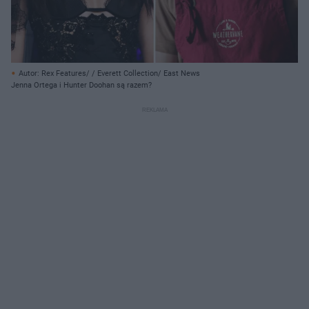
Autor: Rex Features/ / Everett Collection/ East News
Jenna Ortega i Hunter Doohan są razem?