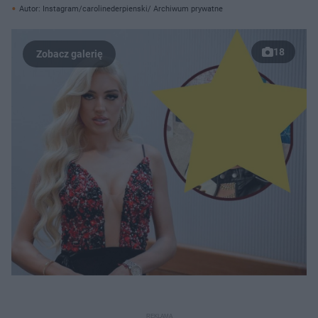
Autor: Instagram/carolinederpienski/ Archiwum prywatne
18