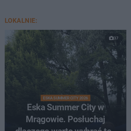
LOKALNIE:
37
ESKA SUMMER CITY 2026
Eska Summer City w
Mrągowie. Posłuchaj