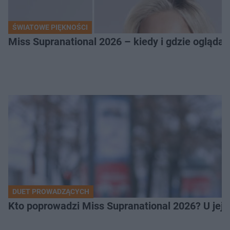
ŚWIATOWE PIĘKNOŚCI
Miss Supranational 2026 – kiedy i gdzie oglądać
DUET PROWADZĄCYCH
Kto poprowadzi Miss Supranational 2026? U jej