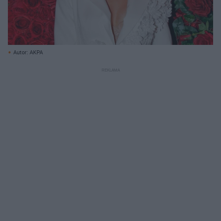
Autor: AKPA