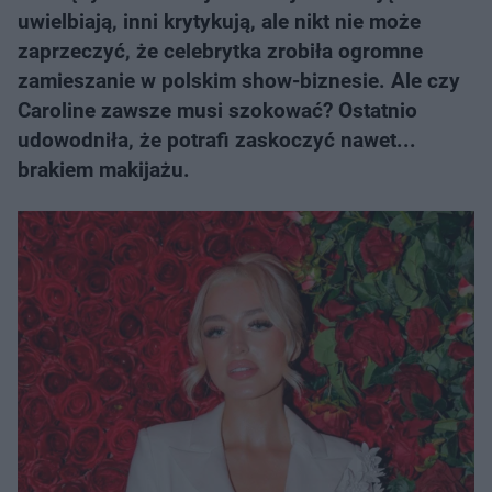
uwielbiają, inni krytykują, ale nikt nie może
zaprzeczyć, że celebrytka zrobiła ogromne
zamieszanie w polskim show-biznesie. Ale czy
Caroline zawsze musi szokować? Ostatnio
udowodniła, że potrafi zaskoczyć nawet...
brakiem makijażu.