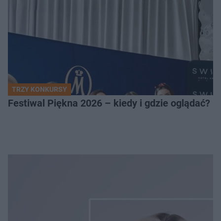
TRZY KONKURSY
Festiwal Piękna 2026 – kiedy i gdzie oglądać? 