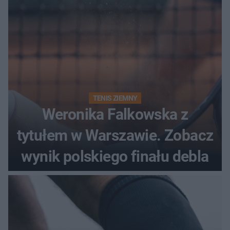
TENIS ZIEMNY
Weronika Falkowska z
tytułem w Warszawie. Zobacz
wynik polskiego finału debla