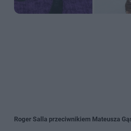
Roger Salla przeciwnikiem Mateusza Gą