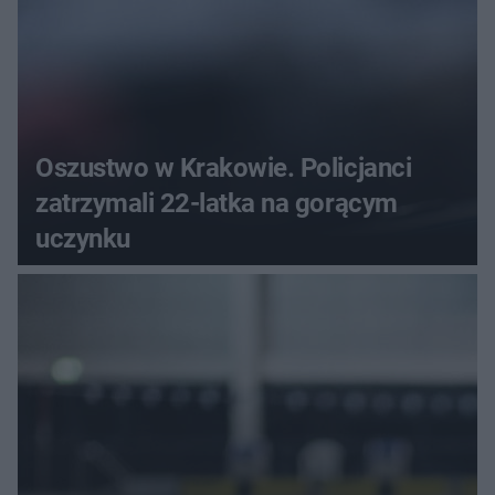
Oszustwo w Krakowie. Policjanci
zatrzymali 22-latka na gorącym
uczynku