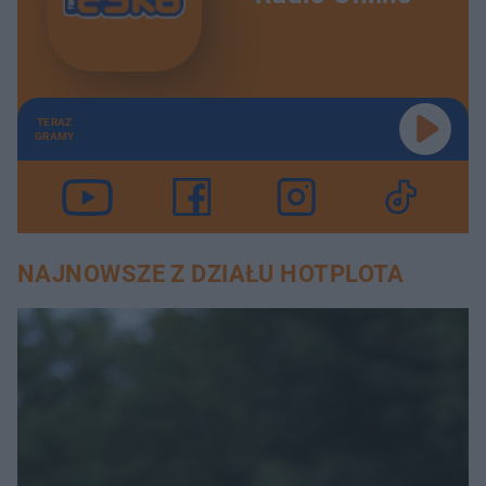
TERAZ
GRAMY
NAJNOWSZE Z DZIAŁU HOTPLOTA