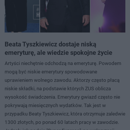
Beata Tyszkiewicz dostaje niską
emeryturę, ale wiedzie spokojne życie
Artyści niechętnie odchodzą na emeryturę. Powodem
mogą być niskie emerytury spowodowane
uprawieniem wolnego zawodu. Aktorzy często płacą
niskie składki, na podstawie których ZUS oblicza
wysokość świadczenia. Emerytury gwiazd często nie
pokrywają miesięcznych wydatków. Tak jest w
przypadku Beaty Tyszkiewicz, która otrzymuje zaledwie
1300 złotych, po ponad 60 latach pracy w zawodzie.