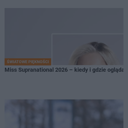
ŚWIATOWE PIĘKNOŚCI
Miss Supranational 2026 – kiedy i gdzie oglądać