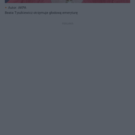
Autor: AKPA
Beata Tyszkiewicz otrzymuje głodową emeryturę