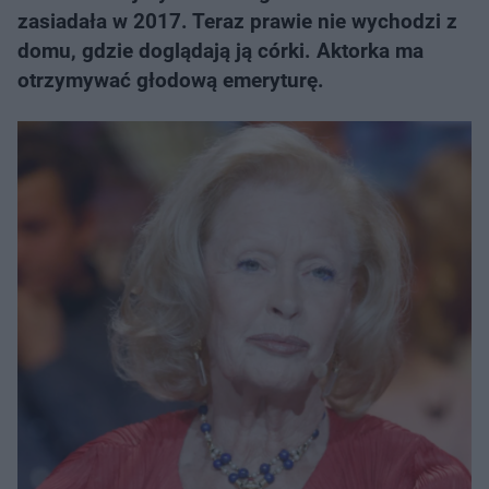
zasiadała w 2017. Teraz prawie nie wychodzi z
domu, gdzie doglądają ją córki. Aktorka ma
otrzymywać głodową emeryturę.