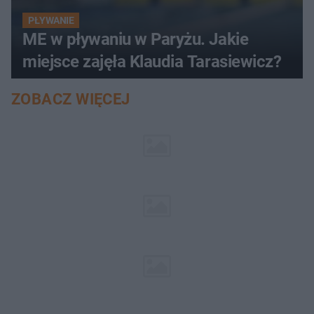
PŁYWANIE
ME w pływaniu w Paryżu. Jakie
miejsce zajęła Klaudia Tarasiewicz?
ZOBACZ WIĘCEJ