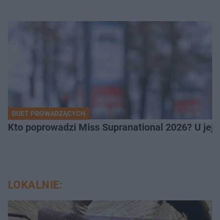
DUET PROWADZĄCYCH
Kto poprowadzi Miss Supranational 2026? U jej
LOKALNIE: