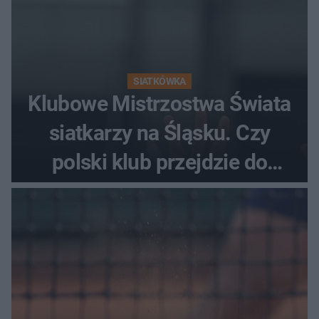
SIATKÓWKA
Klubowe Mistrzostwa Świata
siatkarzy na Śląsku. Czy
polski klub przejdzie do
historii