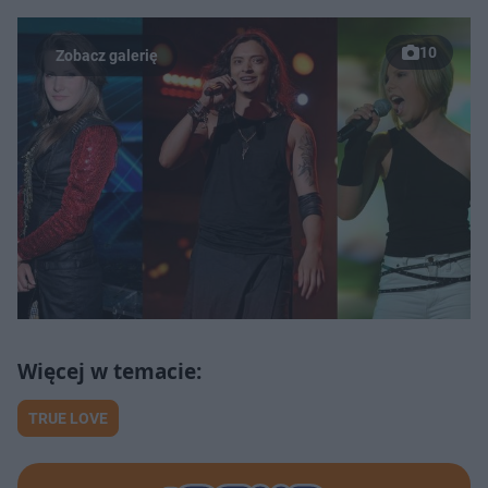
10
TRUE LOVE