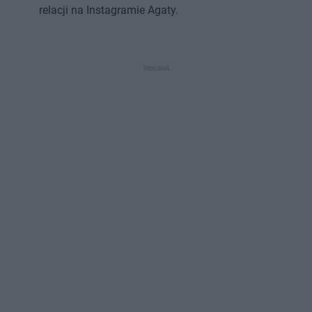
relacji na Instagramie Agaty.