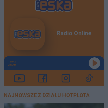
Radio Online
TERAZ
GRAMY
NAJNOWSZE Z DZIAŁU HOTPLOTA