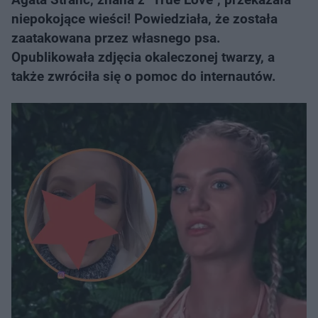
niepokojące wieści! Powiedziała, że została
zaatakowana przez własnego psa.
Opublikowała zdjęcia okaleczonej twarzy, a
także zwróciła się o pomoc do internautów.