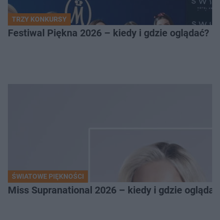
TRZY KONKURSY
Festiwal Piękna 2026 – kiedy i gdzie oglądać? 
ŚWIATOWE PIĘKNOŚCI
Miss Supranational 2026 – kiedy i gdzie oglądać