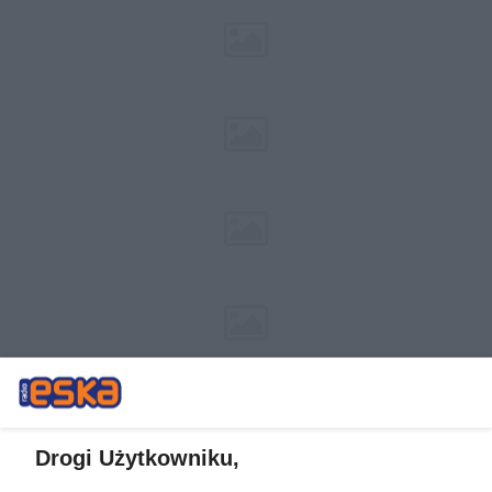
Drogi Użytkowniku,