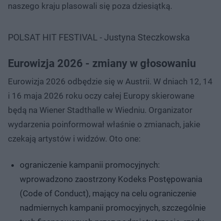
naszego kraju plasowali się poza dziesiątką.
POLSAT HIT FESTIVAL - Justyna Steczkowska
Eurowizja 2026 - zmiany w głosowaniu
Eurowizja 2026 odbędzie się w Austrii. W dniach 12, 14
i 16 maja 2026 roku oczy całej Europy skierowane
będą na Wiener Stadthalle w Wiedniu. Organizator
wydarzenia poinformował właśnie o zmianach, jakie
czekają artystów i widzów. Oto one:
ograniczenie kampanii promocyjnych:
wprowadzono zaostrzony Kodeks Postępowania
(Code of Conduct), mający na celu ograniczenie
nadmiernych kampanii promocyjnych, szczególnie