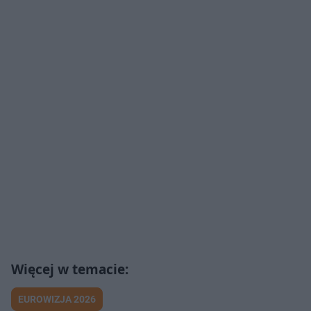
EUROWIZJA 2026