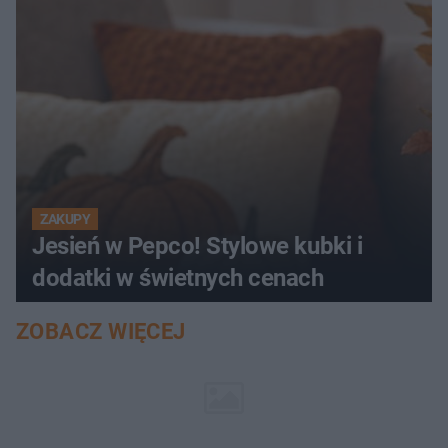
ZAKUPY
Jesień w Pepco! Stylowe kubki i
dodatki w świetnych cenach
ZOBACZ WIĘCEJ