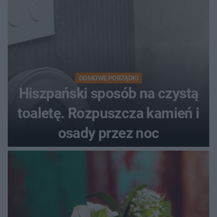
DOMOWE PORZĄDKI
Hiszpański sposób na czystą
toaletę. Rozpuszcza kamień i
osady przez noc