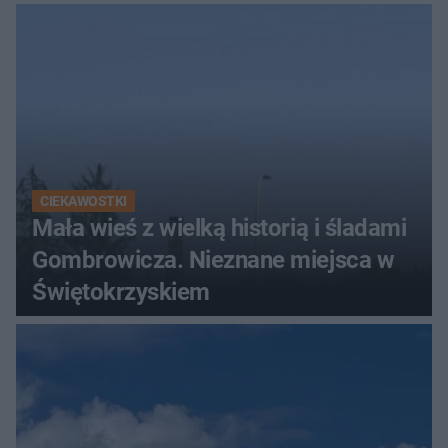
Świętokrzyskich
CIEKAWOSTKI
Mała wieś z wielką historią i śladami
Gombrowicza. Nieznane miejsca w
Świętokrzyskiem