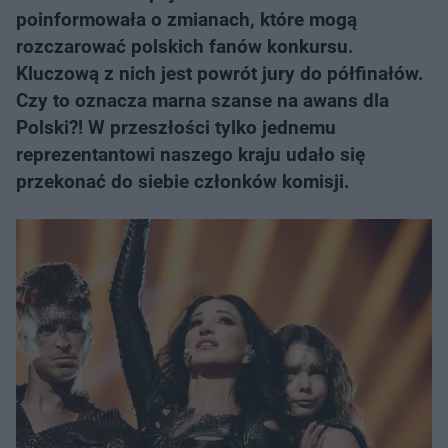
poinformowała o zmianach, które mogą
rozczarować polskich fanów konkursu.
Kluczową z nich jest powrót jury do półfinałów.
Czy to oznacza marna szanse na awans dla
Polski?! W przeszłości tylko jednemu
reprezentantowi naszego kraju udało się
przekonać do siebie członków komisji.