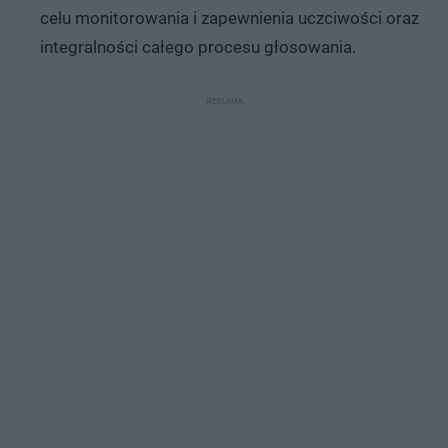
celu monitorowania i zapewnienia uczciwości oraz
integralności całego procesu głosowania.