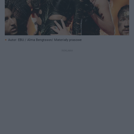
Autor: EBU / Alma Bengtsson/ Materiały prasowe