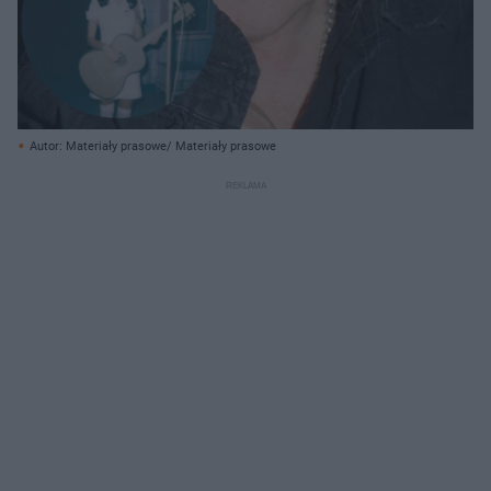
Autor: Materiały prasowe/ Materiały prasowe