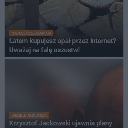
NACIĄGACZE ATAKUJĄ
Latem kupujesz opał przez internet?
Uważaj na falę oszustw!
WIZJE JASNOWIDZA
Krzysztof Jackowski ujawnia plany