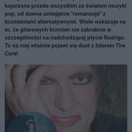
kojarzona przede wszystkim ze światem muzyki
pop, od dawna umiejętnie "romansuje" z
brzmieniami alternatywnymi. Wiele wskazuje na
to, że gitarowych brzmień nie zabraknie w
szczególności na nadchodzącej płycie Rodrigo.
To na niej właśnie pojawi się duet z liderem The
Cure!