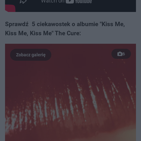
Sprawdź 5 ciekawostek o albumie "Kiss Me,
Kiss Me, Kiss Me" The Cure:
6