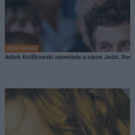
DZIECI GWIAZD
Antek Królikowski opowiada o córce Jadzi. Roś