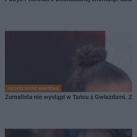
NIESPEŁNIONE MARZENIE
Żurnalista nie wystąpi w Tańcu z Gwiazdami. Z