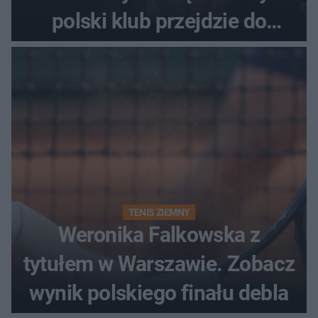
polski klub przejdzie do
historii
TENIS ZIEMNY
Weronika Falkowska z
tytułem w Warszawie. Zobacz
wynik polskiego finału debla