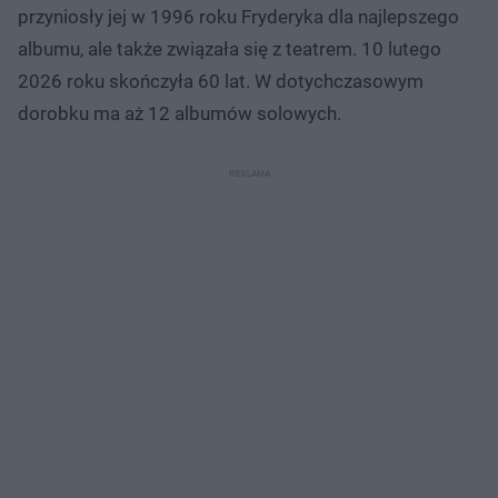
przyniosły jej w 1996 roku Fryderyka dla najlepszego
albumu, ale także związała się z teatrem. 10 lutego
2026 roku skończyła 60 lat. W dotychczasowym
dorobku ma aż 12 albumów solowych.