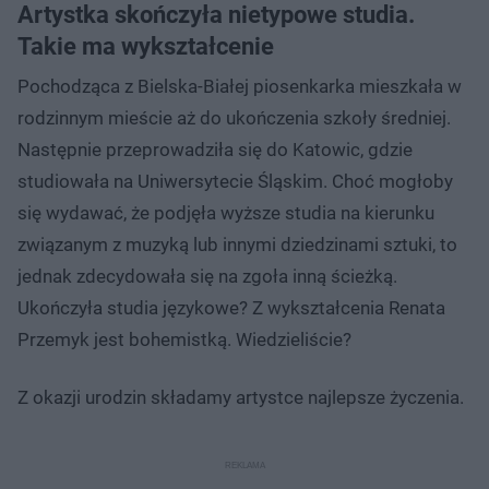
Artystka skończyła nietypowe studia.
Takie ma wykształcenie
Pochodząca z Bielska-Białej piosenkarka mieszkała w
rodzinnym mieście aż do ukończenia szkoły średniej.
Następnie przeprowadziła się do Katowic, gdzie
studiowała na Uniwersytecie Śląskim. Choć mogłoby
się wydawać, że podjęła wyższe studia na kierunku
związanym z muzyką lub innymi dziedzinami sztuki, to
jednak zdecydowała się na zgoła inną ścieżką.
Ukończyła studia językowe? Z wykształcenia Renata
Przemyk jest bohemistką. Wiedzieliście?
Z okazji urodzin składamy artystce najlepsze życzenia.