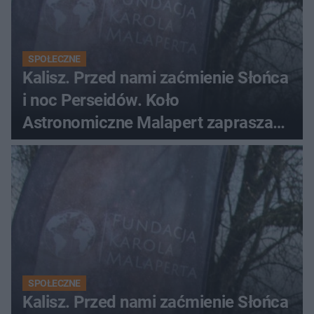
SPOŁECZNE
Kalisz. Przed nami zaćmienie Słońca
i noc Perseidów. Koło
Astronomiczne Malapert zaprasza
na wspólne obserwacje
SPOŁECZNE
Kalisz. Przed nami zaćmienie Słońca