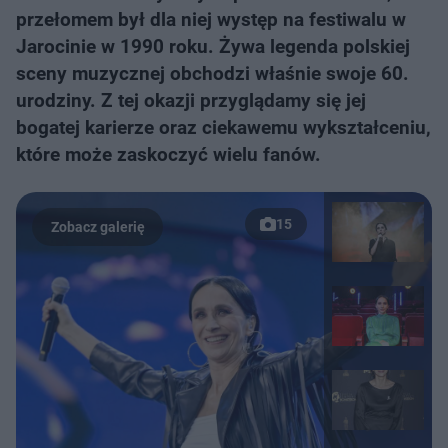
przełomem był dla niej występ na festiwalu w
Jarocinie w 1990 roku. Żywa legenda polskiej
sceny muzycznej obchodzi właśnie swoje 60.
urodziny. Z tej okazji przyglądamy się jej
bogatej karierze oraz ciekawemu wykształceniu,
które może zaskoczyć wielu fanów.
15