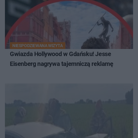
NIESPODZIEWANA WIZYTA
Gwiazda Hollywood w Gdańsku! Jesse
Eisenberg nagrywa tajemniczą reklamę