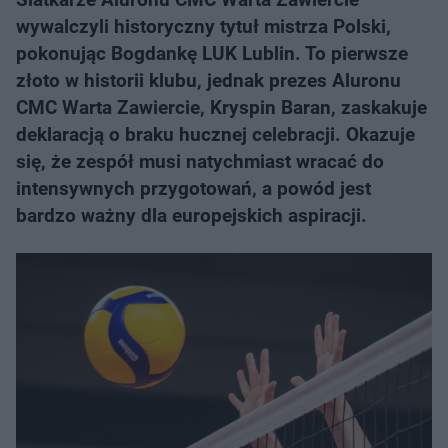
wywalczyli historyczny tytuł mistrza Polski,
pokonując Bogdankę LUK Lublin. To pierwsze
złoto w historii klubu, jednak prezes Aluronu
CMC Warta Zawiercie, Kryspin Baran, zaskakuje
deklaracją o braku hucznej celebracji. Okazuje
się, że zespół musi natychmiast wracać do
intensywnych przygotowań, a powód jest
bardzo ważny dla europejskich aspiracji.