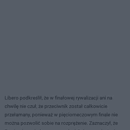
Libero podkreślił, że w finałowej rywalizacji ani na
chwilę nie czuł, że przeciwnik został całkowicie
przełamany, ponieważ w pięciomeczowym finale nie
można pozwolić sobie na rozprężenie. Zaznaczył, że