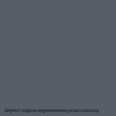
Artykuł i zdjęcie wygenerowane przez sztuczną