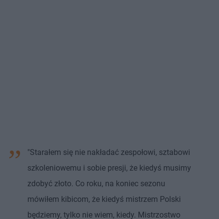
"Starałem się nie nakładać zespołowi, sztabowi
szkoleniowemu i sobie presji, że kiedyś musimy
zdobyć złoto. Co roku, na koniec sezonu
mówiłem kibicom, że kiedyś mistrzem Polski
będziemy, tylko nie wiem, kiedy. Mistrzostwo