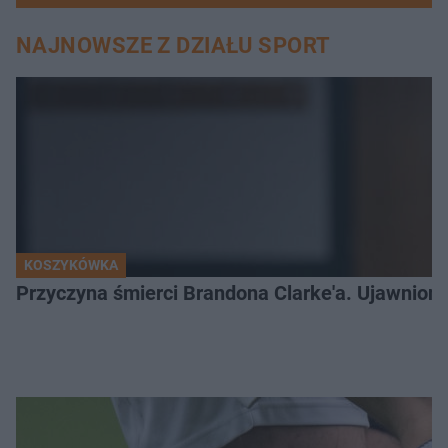
NAJNOWSZE Z DZIAŁU SPORT
KOSZYKÓWKA
Przyczyna śmierci Brandona Clarke'a. Ujawniono