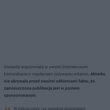
Gwiazda wspomniała w swoim internetowym
komunikacie o regularnym zażywaniu witamin.
Aktorka
nie ukrywała przed swoimi odbiorcami faktu, że
zamieszczona publikacja jest w postem
sponsorowanym
.
W trakcie ciąży i po porodzie stosowałam