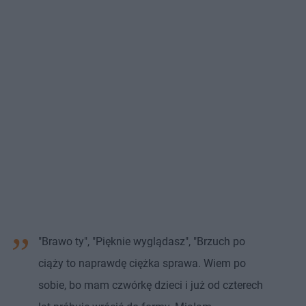
"Brawo ty", "Pięknie wyglądasz", "Brzuch po
ciąży to naprawdę ciężka sprawa. Wiem po
sobie, bo mam czwórkę dzieci i już od czterech