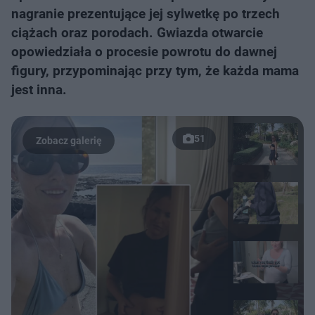
nagranie prezentujące jej sylwetkę po trzech
ciążach oraz porodach. Gwiazda otwarcie
opowiedziała o procesie powrotu do dawnej
figury, przypominając przy tym, że każda mama
jest inna.
51