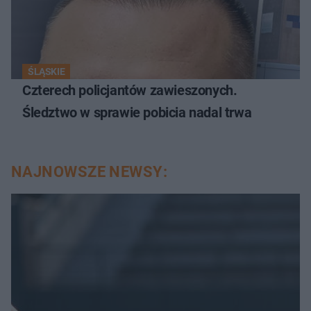
ŚLĄSKIE
Czterech policjantów zawieszonych.
Śledztwo w sprawie pobicia nadal trwa
NAJNOWSZE NEWSY: