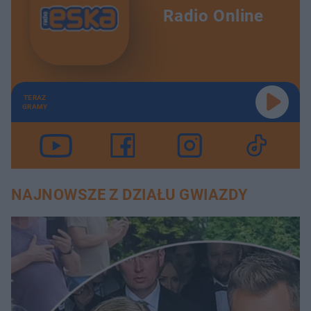
Radio Online
TERAZ
GRAMY
NAJNOWSZE Z DZIAŁU GWIAZDY