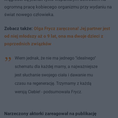
ogromną pracę kobiecego organizmu przy wydaniu na
świat nowego człowieka.
Zobacz także:
Olga Frycz zaręczona! Jej partner jest
od niej młodszy aż o 9 lat, ona ma dwoje dzieci z
poprzednich związków
Wiem jednak, że nie ma jednego "idealnego"
schematu dla każdej mamy, a najważniejsze
jest słuchanie swojego ciała i dawanie mu
czasu na regenerację. Trzymamy z każdą
wersją Ciebie! - podsumowała Frycz.
Narzeczony aktorki zareagował na publikację