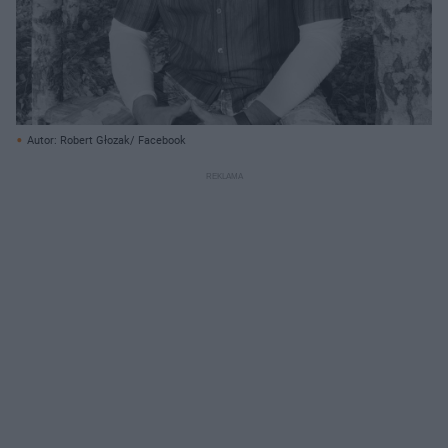
Autor: Robert Głozak/ Facebook