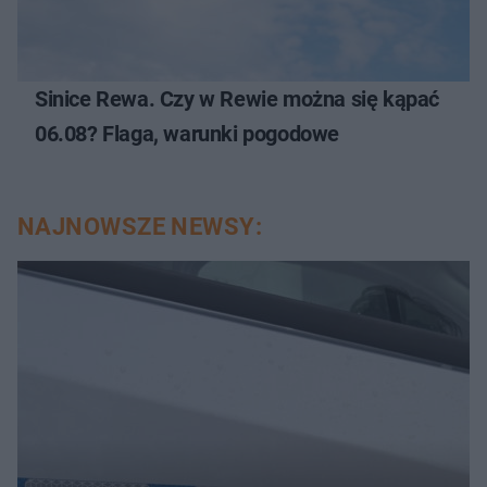
Sinice Rewa. Czy w Rewie można się kąpać
06.08? Flaga, warunki pogodowe
NAJNOWSZE NEWSY: