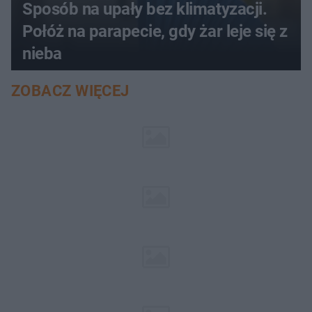
Sposób na upały bez klimatyzacji.
Połóż na parapecie, gdy żar leje się z
nieba
ZOBACZ WIĘCEJ