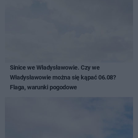
Sinice we Władysławowie. Czy we
Władysławowie można się kąpać 06.08?
Flaga, warunki pogodowe