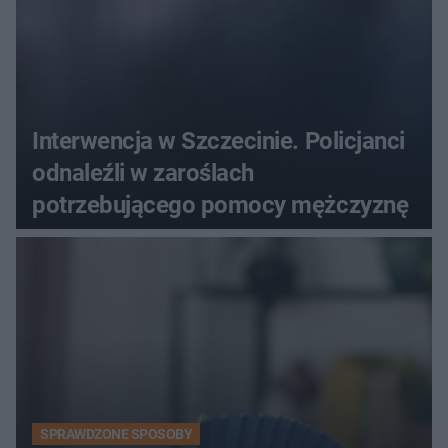
Interwencja w Szczecinie. Policjanci
odnaleźli w zaroślach
potrzebującego pomocy mężczyznę
SPRAWDZONE SPOSOBY