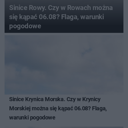
Sinice Rowy. Czy w Rowach można
się kąpać 06.08? Flaga, warunki
pogodowe
Sinice Krynica Morska. Czy w Krynicy
Morskiej można się kąpać 06.08? Flaga,
warunki pogodowe