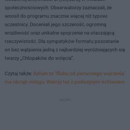
społecznościowych. Obserwatorzy zaznaczali, że
wnosił do programu znacznie więcej niż typowi
uczestnicy. Doceniali jego szczerość, ogromną
wrażliwość oraz unikalne spojrzenie na otaczającą
rzeczywistość. Dla sympatyków formatu pozostanie
on bez wątpienia jedną z najbardziej wyróżniających się
twarzy „Chłopaków do wzięcia”.
Czytaj także:
Adrian ze "Ślubu od pierwszego wejrzenia"
ma obrzęk mózgu. Walczy też z podwójnym widzeniem