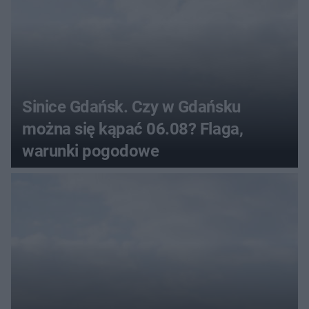
Sinice Gdańsk. Czy w Gdańsku
można się kąpać 06.08? Flaga,
warunki pogodowe