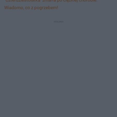
Wiadomo, co z pogrzebem!