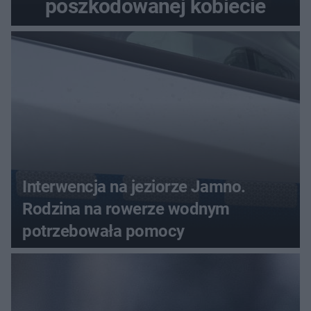
poszkodowanej kobiecie
Interwencja na jeziorze Jamno.
Rodzina na rowerze wodnym
potrzebowała pomocy