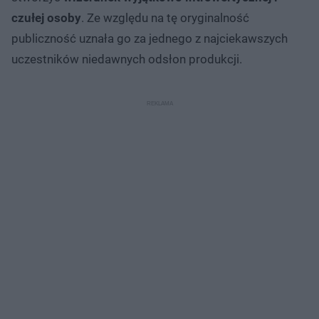
czułej osoby
. Ze względu na tę oryginalność
publiczność uznała go za jednego z najciekawszych
uczestników niedawnych odsłon produkcji.