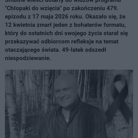
"Chłopaki do wzięcia" po zakończeniu 479.
epizodu z 17 maja 2026 roku. Okazało się, że
12 kwietnia zmarł jeden z bohaterów formatu,
który do ostatnich dni swojego życia starał się
przekazywać odbiorcom refleksje na temat
otaczającego świata. 49-latek odszedł
niespodziewanie.