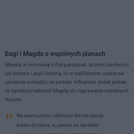
Bagi i Magda o wspólnych planach
Mikołaj w rozmowie z Eską przyznał, że choć zachwycił
się tańcem i jego historią, to w najbliższym czasie nie
zamierza wchodzić na parkiet. Influencer dodał jednak,
że zamierza nakłonić Magdę do nagrywania wspólnych
vlogów.
Na pewno przez najbliższe dni nie założę
butów do tańca, bo jestem na nie lekko