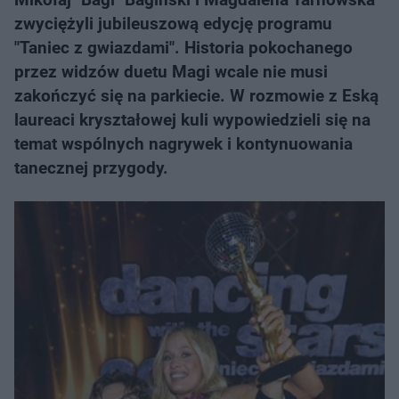
zwyciężyli jubileuszową edycję programu
"Taniec z gwiazdami". Historia pokochanego
przez widzów duetu Magi wcale nie musi
zakończyć się na parkiecie. W rozmowie z Eską
laureaci kryształowej kuli wypowiedzieli się na
temat wspólnych nagrywek i kontynuowania
tanecznej przygody.