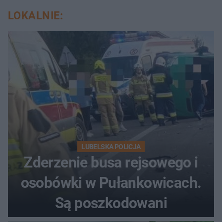
LOKALNIE:
LUBELSKA POLICJA
Zderzenie busa rejsowego i
osobówki w Pułankowicach.
Są poszkodowani