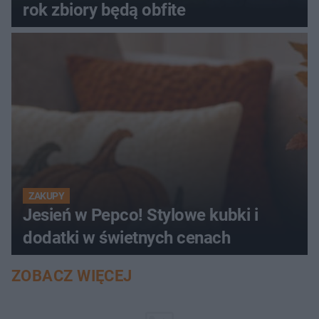
rok zbiory będą obfite
ZAKUPY
Jesień w Pepco! Stylowe kubki i
dodatki w świetnych cenach
ZOBACZ WIĘCEJ