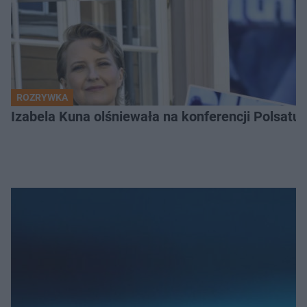
ROZRYWKA
Izabela Kuna olśniewała na konferencji Polsatu