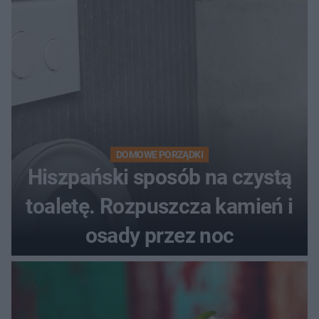
DOMOWE PORZĄDKI
Hiszpański sposób na czystą
toaletę. Rozpuszcza kamień i
osady przez noc