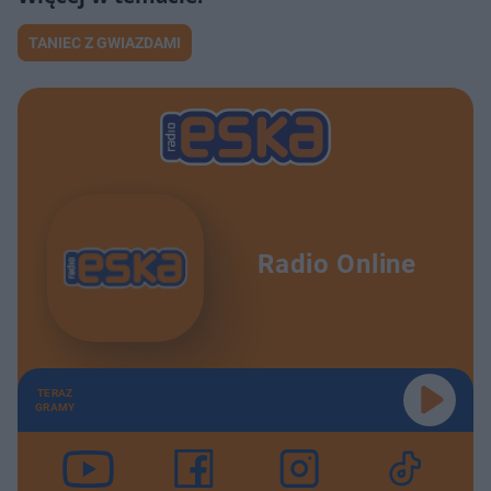
TANIEC Z GWIAZDAMI
Radio Online
TERAZ
GRAMY