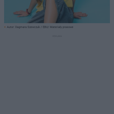
Autor: Dagmara Szewczuk / EBU/ Materiały prasowe