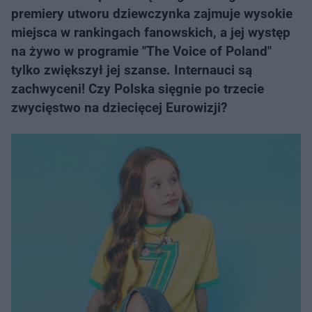
premiery utworu dziewczynka zajmuje wysokie
miejsca w rankingach fanowskich, a jej występ
na żywo w programie "The Voice of Poland"
tylko zwiększył jej szanse. Internauci są
zachwyceni! Czy Polska sięgnie po trzecie
zwycięstwo na dziecięcej Eurowizji?