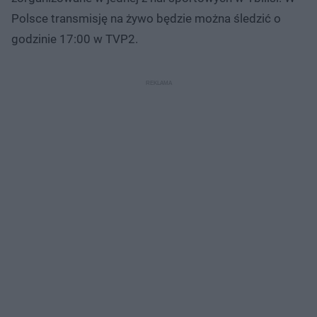
Polsce transmisję na żywo będzie można śledzić o
godzinie 17:00 w TVP2.