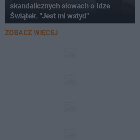
skandalicznych słowach o Idze
Świątek. "Jest mi wstyd"
ZOBACZ WIĘCEJ