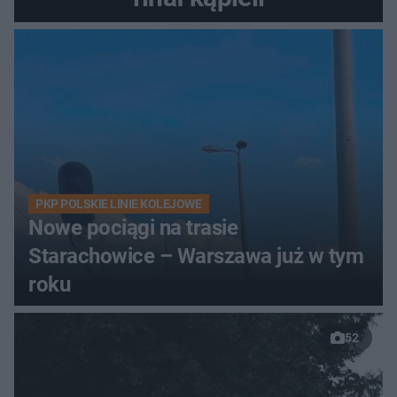
PKP POLSKIE LINIE KOLEJOWE
Nowe pociągi na trasie
Starachowice – Warszawa już w tym
roku
52