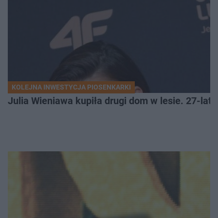
KOLEJNA INWESTYCJA PIOSENKARKI
Julia Wieniawa kupiła drugi dom w lesie. 27-lat