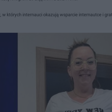
w których internauci okazują wsparcie internautce i grat