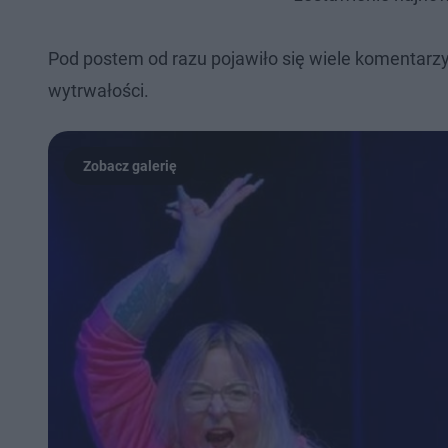
Pod postem od razu pojawiło się wiele komentarzy, 
wytrwałości.