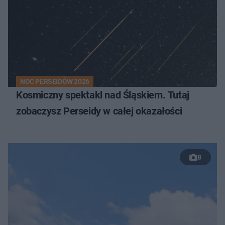
NOC PERSEIDÓW 2026
Kosmiczny spektakl nad Śląskiem. Tutaj
zobaczysz Perseidy w całej okazałości
8