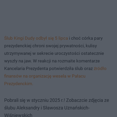
Ślub Kingi Dudy odbył się 5 lipca
i choć córka pary
prezydenckiej chroni swojej prywatności, kulisy
utrzymywanej w sekrecie uroczystości ostatecznie
wyszły na jaw. W reakcji na rozmaite komentarze
Kancelaria Prezydenta potwierdziła ślub oraz
źródło
finansów na organizację wesela w Pałacu
Prezydenckim.
Pobrali się w styczniu 2025 r.! Zobaczcie zdjęcia ze
ślubu Aleksandry i Sławosza Uznańskich-
Wiśniewskich