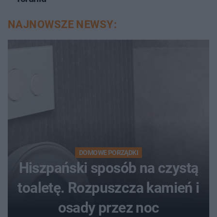
NAJNOWSZE NEWSY:
DOMOWE PORZĄDKI
Hiszpański sposób na czystą
toaletę. Rozpuszcza kamień i
osady przez noc