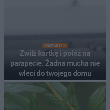
DOMOWE TRIKI
Zwilż kartkę i połóż na
parapecie. Żadna mucha nie
wleci do twojego domu