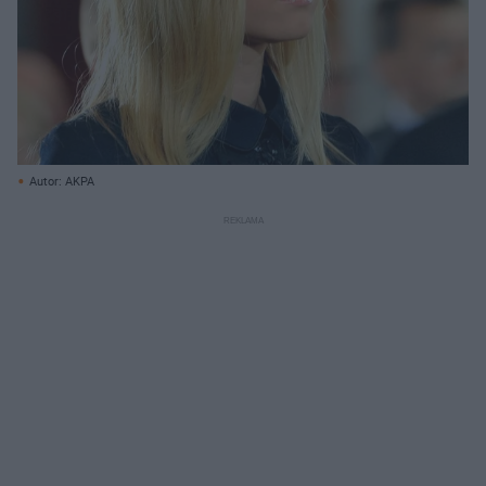
Autor: AKPA