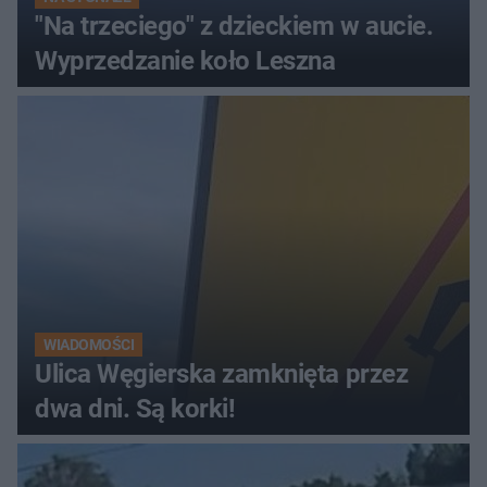
"Na trzeciego" z dzieckiem w aucie.
Wyprzedzanie koło Leszna
WIADOMOŚCI
Ulica Węgierska zamknięta przez
dwa dni. Są korki!