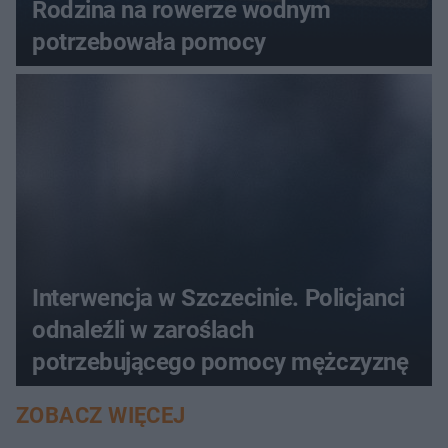
Rodzina na rowerze wodnym
potrzebowała pomocy
Interwencja w Szczecinie. Policjanci
odnaleźli w zaroślach
potrzebującego pomocy mężczyznę
ZOBACZ WIĘCEJ