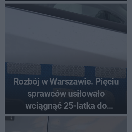
Rozbój w Warszawie. Pięciu
sprawców usiłowało
wciągnąć 25-latka do
samochodu