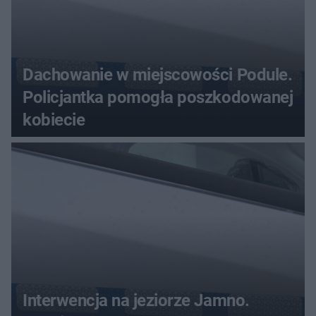
Dachowanie w miejscowości Podule.
Policjantka pomogła poszkodowanej
kobiecie
Interwencja na jeziorze Jamno.