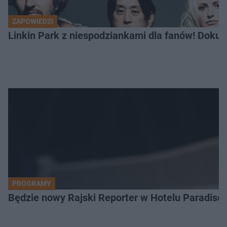
ZAPOWIEDZI
Linkin Park z niespodziankami dla fanów! Dokum
PROGRAMY
Będzie nowy Rajski Reporter w Hotelu Paradise.